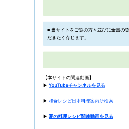
■ 当サイトをご覧の方々並びに全国の
だきたく存じます。
【本サイトの関連動画】
▶
YouTubeチャンネルを見る
▶
和食レシピ日本料理案内所検索
▶
夏の料理レシピ関連動画を見る