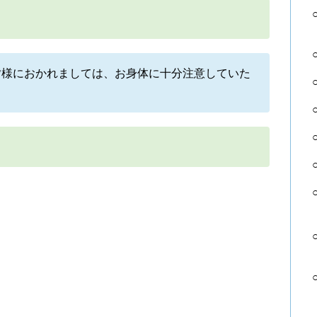
皆様におかれましては、お身体に十分注意していた