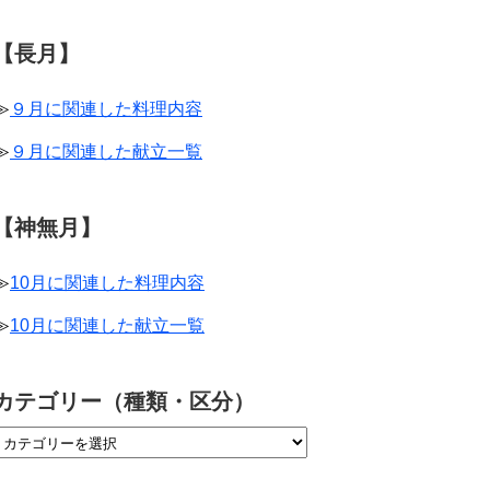
【長月】
≫
９月に関連した料理内容
≫
９月に関連した献立一覧
【神無月】
≫
10月に関連した料理内容
≫
10月に関連した献立一覧
カテゴリー（種類・区分）