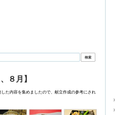
月、８月】
連した内容を集めましたので、献立作成の参考にされ