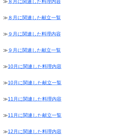
≫
８月に関連した料理内容
≫
８月に関連した献立一覧
≫
９月に関連した料理内容
≫
９月に関連した献立一覧
≫
10月に関連した料理内容
≫
10月に関連した献立一覧
≫
11月に関連した料理内容
≫
11月に関連した献立一覧
≫
12月に関連した料理内容