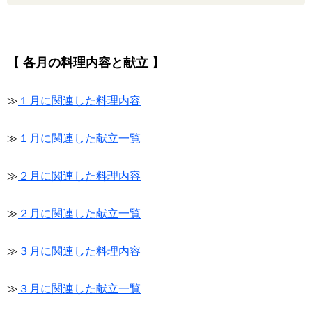
【 各月の料理内容と献立 】
≫
１月に関連した料理内容
≫
１月に関連した献立一覧
≫
２月に関連した料理内容
≫
２月に関連した献立一覧
≫
３月に関連した料理内容
≫
３月に関連した献立一覧