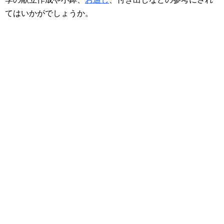
てはいかがでしょうか。