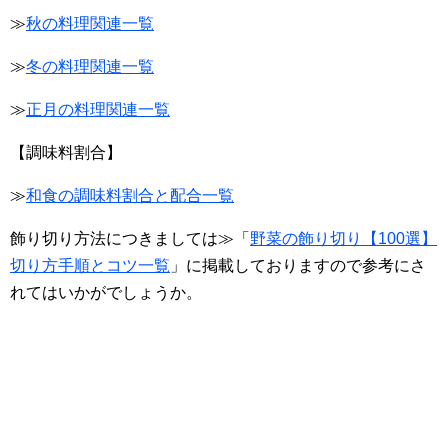
≫
秋の料理関連一覧
≫
冬の料理関連一覧
≫
正月の料理関連一覧
【調味料割合】
≫
和食の調味料割合と配合一覧
飾り切り方法につきましては≫「
野菜の飾り切り【100選】
切り方手順とコツ一覧
」に掲載しておりますので参考にさ
れてはいかがでしょうか。