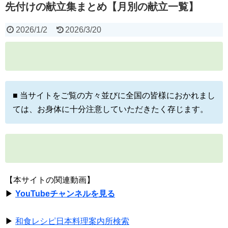
先付けの献立集まとめ【月別の献立一覧】
2026/1/2
2026/3/20
■ 当サイトをご覧の方々並びに全国の皆様におかれまし
ては、お身体に十分注意していただきたく存じます。
【本サイトの関連動画】
▶
YouTubeチャンネルを見る
▶
和食レシピ日本料理案内所検索