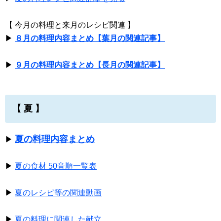
【 今月の料理と来月のレシピ関連 】
▶
８月の料理内容まとめ【葉月の関連記事】
▶
９月の料理内容まとめ【長月の関連記事】
【 夏 】
夏の料理内容まとめ
▶
▶
夏の食材 50音順一覧表
▶
夏のレシピ等の関連動画
▶
夏の料理に関連した献立