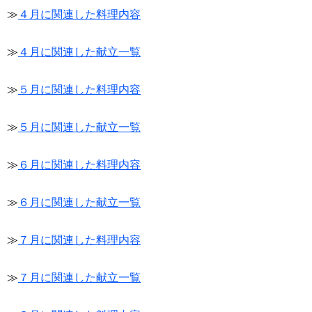
≫
４月に関連した料理内容
≫
４月に関連した献立一覧
≫
５月に関連した料理内容
≫
５月に関連した献立一覧
≫
６月に関連した料理内容
≫
６月に関連した献立一覧
≫
７月に関連した料理内容
≫
７月に関連した献立一覧