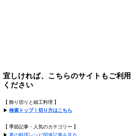
宜しければ、こちらのサイトもご利用
ください
【 飾り切りと細工料理 】
▶
検索トップ！切り方はこちら
【 季節記事・人気のカテゴリー 】
▶
夏の料理レシピ関連記事を見る