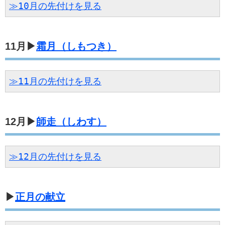
≫10月の先付けを見る
11月▶
霜月（しもつき）
≫11月の先付けを見る
12月▶
師走（しわす）
≫12月の先付けを見る
▶
正月の献立