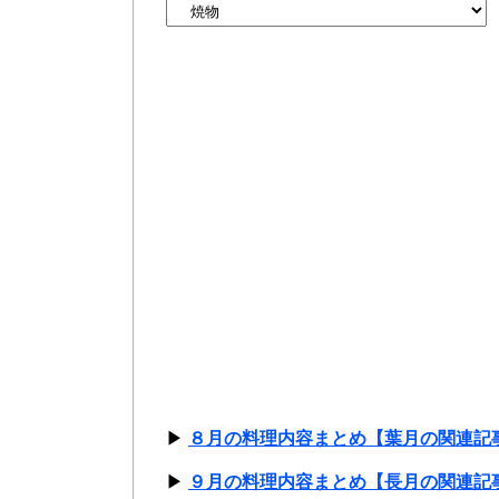
▶
８月の料理内容まとめ【葉月の関連記
▶
９月の料理内容まとめ【長月の関連記