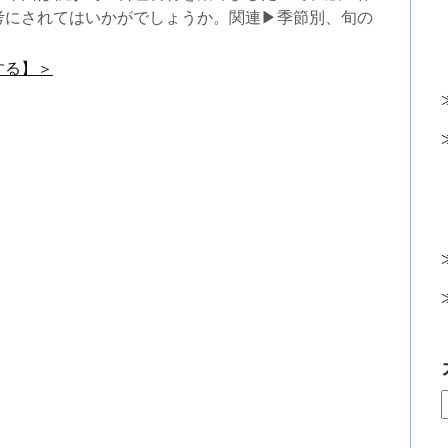
考にされてはいかがでしょうか。関連▶季節別、旬の
する】＞