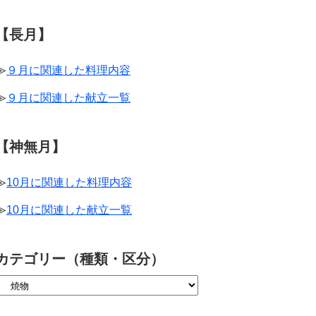
【長月】
≫
９月に関連した料理内容
≫
９月に関連した献立一覧
【神無月】
≫
10月に関連した料理内容
≫
10月に関連した献立一覧
カテゴリー（種類・区分）