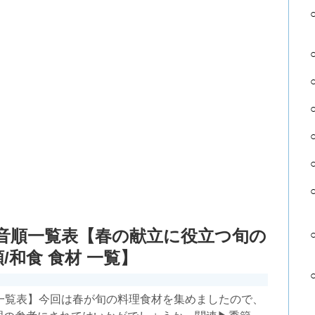
0音順一覧表【春の献立に役立つ旬の
/和食 食材 一覧】
順一覧表】今回は春が旬の料理食材を集めましたので、