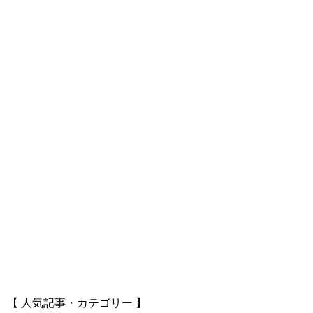
【 人気記事・カテゴリー 】