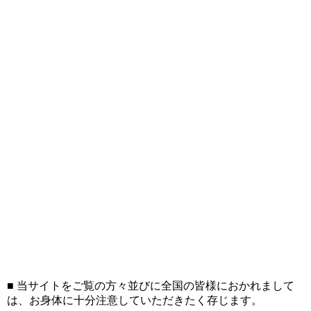
■ 当サイトをご覧の方々並びに全国の皆様におかれまして
は、お身体に十分注意していただきたく存じます。