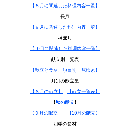
【８月に関連した料理内容一覧】
長月
【９月に関連した料理内容一覧】
神無月
【10月に関連した料理内容一覧】
献立別一覧表
【献立と食材、項目別一覧検索】
月別の献立集
【８月の献立】
【献立一覧表】
【
秋の献立
】
【９月の献立】
【10月の献立】
四季の食材