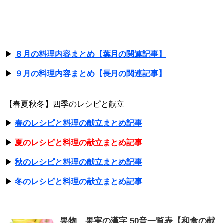
▶
８月の料理内容まとめ【葉月の関連記事】
▶
９月の料理内容まとめ【長月の関連記事】
【春夏秋冬】四季のレシピと献立
▶
春のレシピと料理の献立まとめ記事
▶
夏のレシピと料理の献立まとめ記事
▶
秋のレシピと料理の献立まとめ記事
▶
冬のレシピと料理の献立まとめ記事
果物、果実の漢字 50音一覧表【和食の献