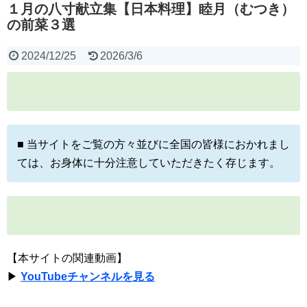
１月の八寸献立集【日本料理】睦月（むつき）
の前菜３選
2024/12/25
2026/3/6
■ 当サイトをご覧の方々並びに全国の皆様におかれまし
ては、お身体に十分注意していただきたく存じます。
【本サイトの関連動画】
▶
YouTubeチャンネルを見る