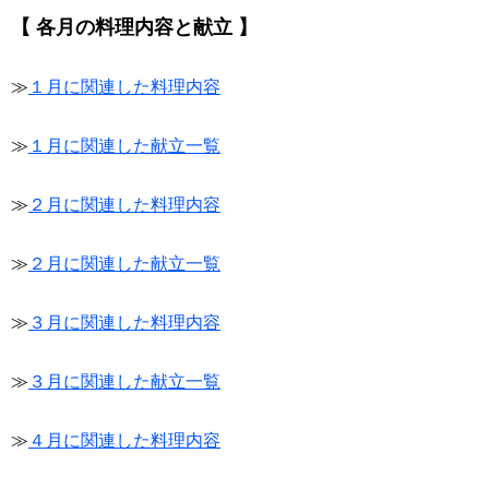
【 各月の料理内容と献立 】
≫
１月に関連した料理内容
≫
１月に関連した献立一覧
≫
２月に関連した料理内容
≫
２月に関連した献立一覧
≫
３月に関連した料理内容
≫
３月に関連した献立一覧
≫
４月に関連した料理内容