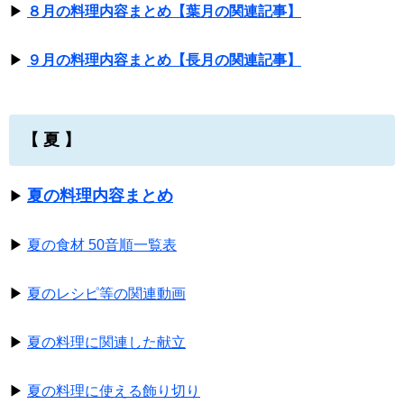
▶
８月の料理内容まとめ【葉月の関連記事】
▶
９月の料理内容まとめ【長月の関連記事】
【 夏 】
夏の料理内容まとめ
▶
▶
夏の食材 50音順一覧表
▶
夏のレシピ等の関連動画
▶
夏の料理に関連した献立
▶
夏の料理に使える飾り切り