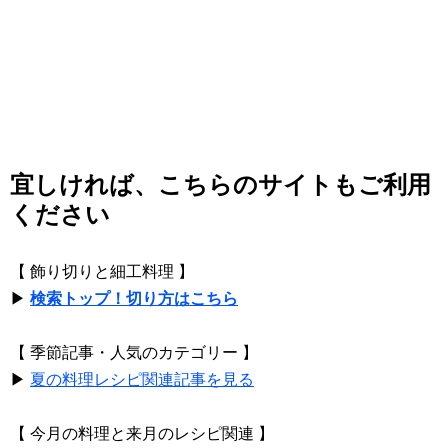
宜しければ、こちらのサイトもご利用
ください
【 飾り切りと細工料理 】
▶
検索トップ！切り方はこちら
【 季節記事・人気のカテゴリー 】
▶
夏の料理レシピ関連記事を見る
【 今月の料理と来月のレシピ関連 】