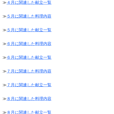
≫
４月に関連した献立一覧
≫
５月に関連した料理内容
≫
５月に関連した献立一覧
≫
６月に関連した料理内容
≫
６月に関連した献立一覧
≫
７月に関連した料理内容
≫
７月に関連した献立一覧
≫
８月に関連した料理内容
≫
８月に関連した献立一覧