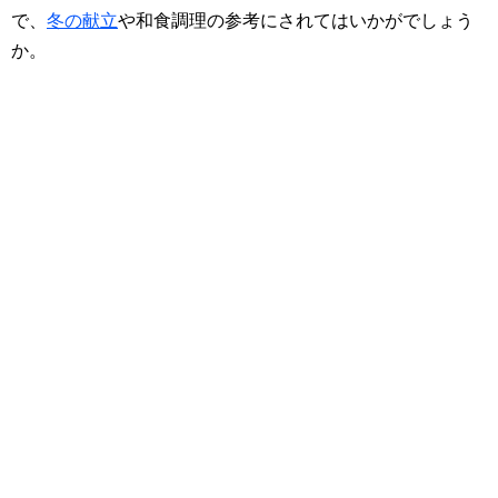
で、
冬の献立
や和食調理の参考にされてはいかがでしょう
か。