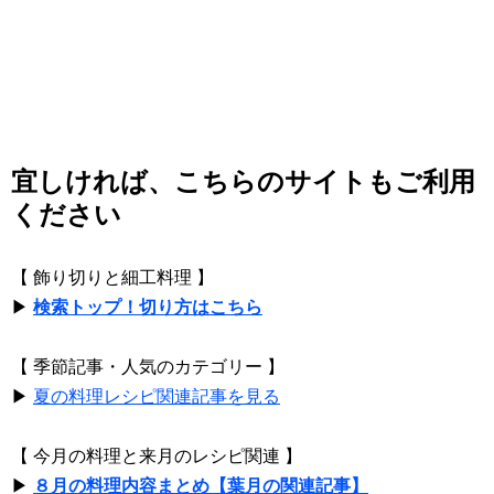
宜しければ、こちらのサイトもご利用
ください
【 飾り切りと細工料理 】
▶
検索トップ！切り方はこちら
【 季節記事・人気のカテゴリー 】
▶
夏の料理レシピ関連記事を見る
【 今月の料理と来月のレシピ関連 】
▶
８月の料理内容まとめ【葉月の関連記事】