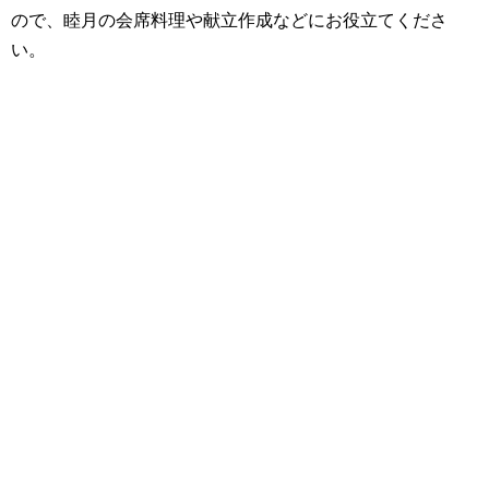
ので、睦月の会席料理や献立作成などにお役立てくださ
い。