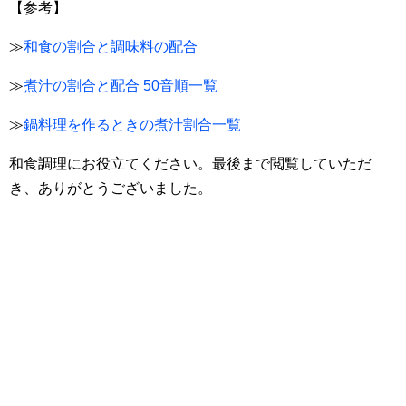
【参考】
≫
和食の割合と調味料の配合
≫
煮汁の割合と配合 50音順一覧
≫
鍋料理を作るときの煮汁割合一覧
和食調理にお役立てください。最後まで閲覧していただ
き、ありがとうございました。