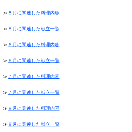
≫
５月に関連した料理内容
≫
５月に関連した献立一覧
≫
６月に関連した料理内容
≫
６月に関連した献立一覧
≫
７月に関連した料理内容
≫
７月に関連した献立一覧
≫
８月に関連した料理内容
≫
８月に関連した献立一覧