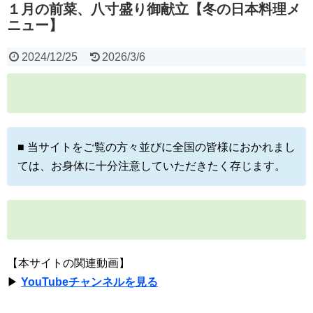
１月の前菜、八寸盛り御献立【冬の日本料理メ
ニュー】
2024/12/25
2026/3/6
■ 当サイトをご覧の方々並びに全国の皆様におかれまし
ては、お身体に十分注意していただきたく存じます。
【本サイトの関連動画】
▶
YouTubeチャンネルを見る