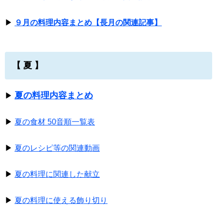
▶
９月の料理内容まとめ【長月の関連記事】
【 夏 】
夏の料理内容まとめ
▶
▶
夏の食材 50音順一覧表
▶
夏のレシピ等の関連動画
▶
夏の料理に関連した献立
▶
夏の料理に使える飾り切り