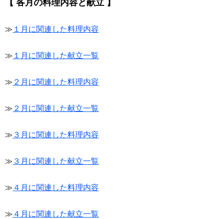
【 各月の料理内容と献立 】
≫
１月に関連した料理内容
≫
１月に関連した献立一覧
≫
２月に関連した料理内容
≫
２月に関連した献立一覧
≫
３月に関連した料理内容
≫
３月に関連した献立一覧
≫
４月に関連した料理内容
≫
４月に関連した献立一覧