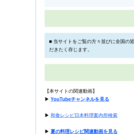
■ 当サイトをご覧の方々並びに全国の
だきたく存じます。
【本サイトの関連動画】
▶
YouTubeチャンネルを見る
▶
和食レシピ日本料理案内所検索
▶
夏の料理レシピ関連動画を見る