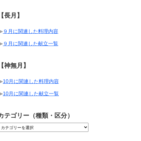
【長月】
≫
９月に関連した料理内容
≫
９月に関連した献立一覧
【神無月】
≫
10月に関連した料理内容
≫
10月に関連した献立一覧
カテゴリー（種類・区分）