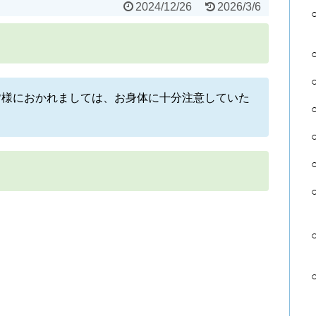
2024/12/26
2026/3/6
皆様におかれましては、お身体に十分注意していた