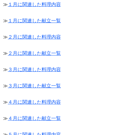
≫
１月に関連した料理内容
≫
１月に関連した献立一覧
≫
２月に関連した料理内容
≫
２月に関連した献立一覧
≫
３月に関連した料理内容
≫
３月に関連した献立一覧
≫
４月に関連した料理内容
≫
４月に関連した献立一覧
≫
５月に関連した料理内容