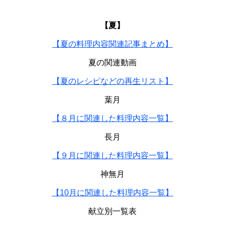
【夏】
【夏の料理内容関連記事まとめ】
夏の関連動画
【夏のレシピなどの再生リスト】
葉月
【８月に関連した料理内容一覧】
長月
【９月に関連した料理内容一覧】
神無月
【10月に関連した料理内容一覧】
献立別一覧表