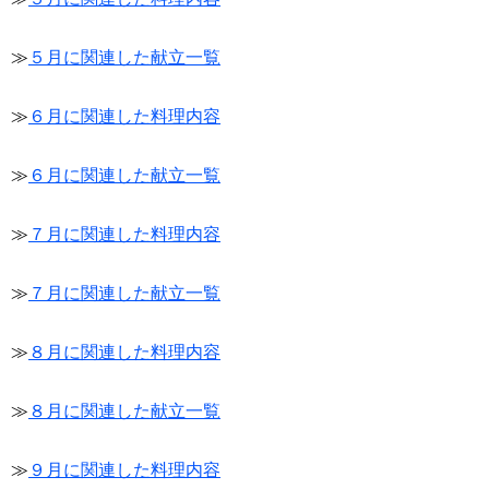
≫
５月に関連した献立一覧
≫
６月に関連した料理内容
≫
６月に関連した献立一覧
≫
７月に関連した料理内容
≫
７月に関連した献立一覧
≫
８月に関連した料理内容
≫
８月に関連した献立一覧
≫
９月に関連した料理内容