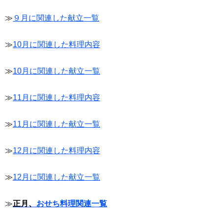
≫
９月に関連した献立一覧
≫
10月に関連した料理内容
≫
10月に関連した献立一覧
≫
11月に関連した料理内容
≫
11月に関連した献立一覧
≫
12月に関連した料理内容
≫
12月に関連した献立一覧
≫
正月、
おせち料理関連一覧