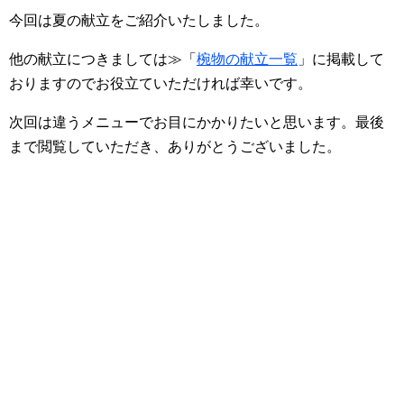
今回は夏の献立をご紹介いたしました。
他の献立につきましては≫「
椀物の献立一覧
」に掲載して
おりますのでお役立ていただければ幸いです。
次回は違うメニューでお目にかかりたいと思います。最後
まで閲覧していただき、ありがとうございました。