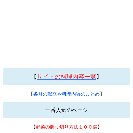
【
サイトの料理内容一覧
】
【
各月の献立や料理内容のまとめ
】
一番人気のページ
【
野菜の飾り切り方法１００選
】