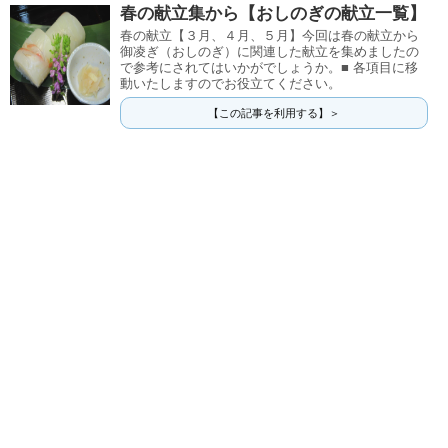
春の献立集から【おしのぎの献立一覧】
春の献立【３月、４月、５月】今回は春の献立から
御凌ぎ（おしのぎ）に関連した献立を集めましたの
で参考にされてはいかがでしょうか。■ 各項目に移
動いたしますのでお役立てください。
【この記事を利用する】＞