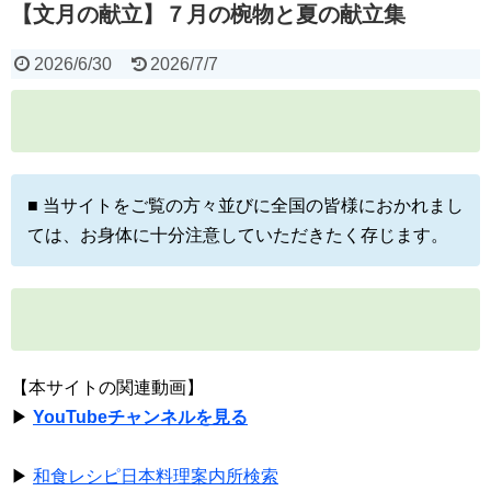
【文月の献立】７月の椀物と夏の献立集
2026/6/30
2026/7/7
■ 当サイトをご覧の方々並びに全国の皆様におかれまし
ては、お身体に十分注意していただきたく存じます。
【本サイトの関連動画】
▶
YouTubeチャンネルを見る
▶
和食レシピ日本料理案内所検索