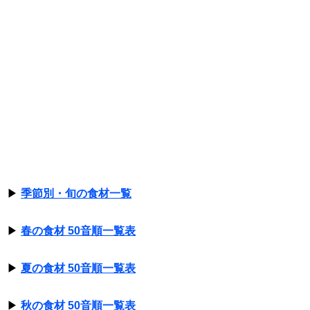
▶
季節別・旬の食材一覧
▶
春の食材 50音順一覧表
▶
夏の食材 50音順一覧表
▶
秋の食材 50音順一覧表