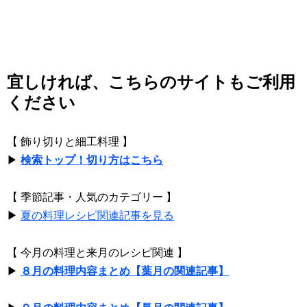
宜しければ、こちらのサイトもご利用
ください
【 飾り切りと細工料理 】
▶
検索トップ！切り方はこちら
【 季節記事・人気のカテゴリー 】
▶
夏の料理レシピ関連記事を見る
【 今月の料理と来月のレシピ関連 】
▶
８月の料理内容まとめ【葉月の関連記事】