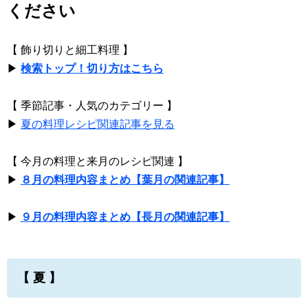
ください
【 飾り切りと細工料理 】
▶
検索トップ！切り方はこちら
【 季節記事・人気のカテゴリー 】
▶
夏の料理レシピ関連記事を見る
【 今月の料理と来月のレシピ関連 】
▶
８月の料理内容まとめ【葉月の関連記事】
▶
９月の料理内容まとめ【長月の関連記事】
【 夏 】