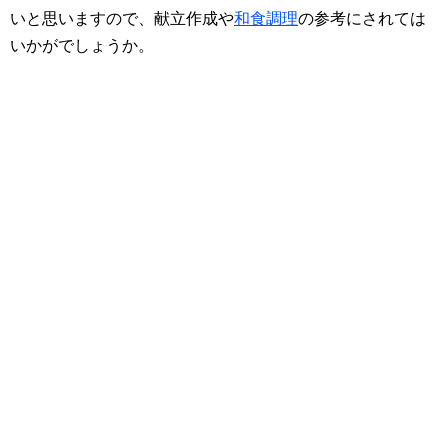
いと思いますので、献立作成や
和食調理
の参考にされては
いかがでしょうか。