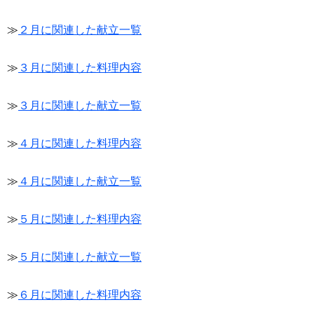
≫
２月に関連した献立一覧
≫
３月に関連した料理内容
≫
３月に関連した献立一覧
≫
４月に関連した料理内容
≫
４月に関連した献立一覧
≫
５月に関連した料理内容
≫
５月に関連した献立一覧
≫
６月に関連した料理内容