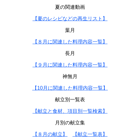
夏の関連動画
【夏のレシピなどの再生リスト】
葉月
【８月に関連した料理内容一覧】
長月
【９月に関連した料理内容一覧】
神無月
【10月に関連した料理内容一覧】
献立別一覧表
【献立と食材、項目別一覧検索】
月別の献立集
【８月の献立】
【献立一覧表】