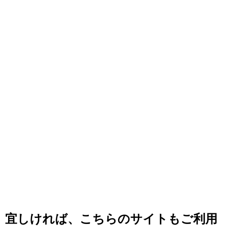
宜しければ、こちらのサイトもご利用