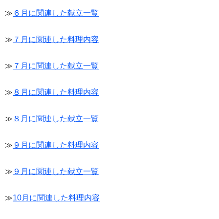
≫
６月に関連した献立一覧
≫
７月に関連した料理内容
≫
７月に関連した献立一覧
≫
８月に関連した料理内容
≫
８月に関連した献立一覧
≫
９月に関連した料理内容
≫
９月に関連した献立一覧
≫
10月に関連した料理内容