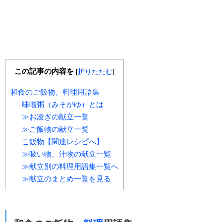
この記事の内容を
[
折りたたむ
]
和食のご飯物、料理用語集
味噌粥（みそがゆ）とは
≫お凌ぎの献立一覧
≫ご飯物の献立一覧
ご飯物【関連レシピへ】
≫吸い物、汁物の献立一覧
≫献立別の料理用語集一覧へ
≫献立のまとめ一覧を見る