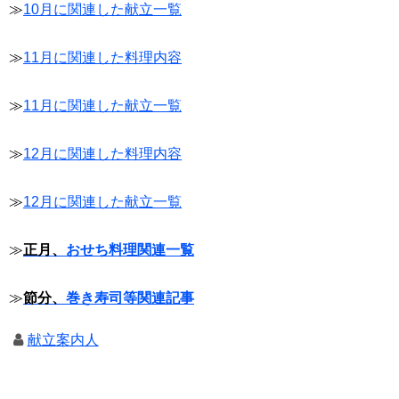
≫
10月に関連した献立一覧
≫
11月に関連した料理内容
≫
11月に関連した献立一覧
≫
12月に関連した料理内容
≫
12月に関連した献立一覧
≫
正月、
おせち料理関連一覧
≫
節分、
巻き寿司等関連記事
献立案内人