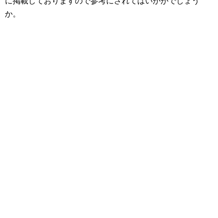
に掲載しておりますので参考にされてはいかがでしょう
か。