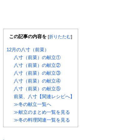
この記事の内容を
[
折りたたむ
]
12月の八寸（前菜）
八寸（前菜）の献立①
八寸（前菜）の献立②
八寸（前菜）の献立③
八寸（前菜）の献立④
八寸（前菜）の献立⑤
前菜、八寸【関連レシピへ】
≫冬の献立一覧へ
≫献立のまとめ一覧を見る
≫冬の料理関連一覧を見る