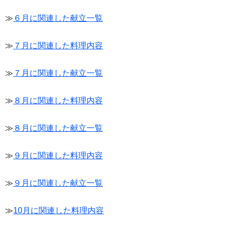
≫
６月に関連した献立一覧
≫
７月に関連した料理内容
≫
７月に関連した献立一覧
≫
８月に関連した料理内容
≫
８月に関連した献立一覧
≫
９月に関連した料理内容
≫
９月に関連した献立一覧
≫
10月に関連した料理内容