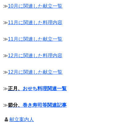
≫
10月に関連した献立一覧
≫
11月に関連した料理内容
≫
11月に関連した献立一覧
≫
12月に関連した料理内容
≫
12月に関連した献立一覧
≫
正月、
おせち料理関連一覧
≫
節分、
巻き寿司等関連記事
献立案内人