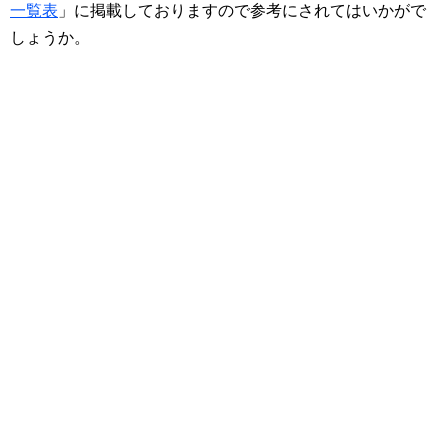
一覧表
」に掲載しておりますので参考にされてはいかがで
しょうか。