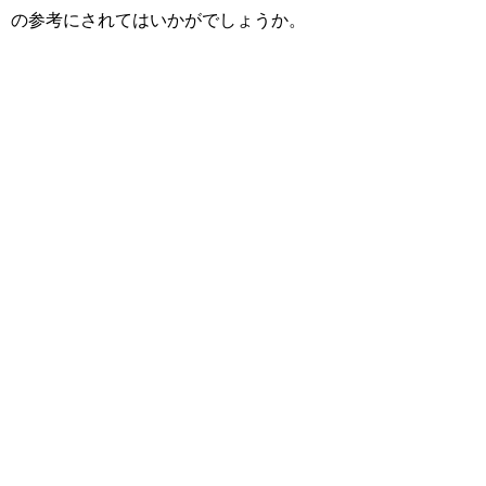
の参考にされてはいかがでしょうか。