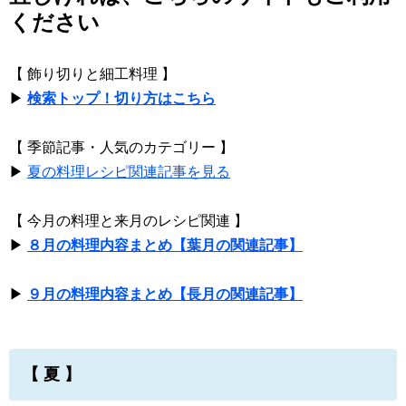
ください
【 飾り切りと細工料理 】
▶
検索トップ！切り方はこちら
【 季節記事・人気のカテゴリー 】
▶
夏の料理レシピ関連記事を見る
【 今月の料理と来月のレシピ関連 】
▶
８月の料理内容まとめ【葉月の関連記事】
▶
９月の料理内容まとめ【長月の関連記事】
【 夏 】