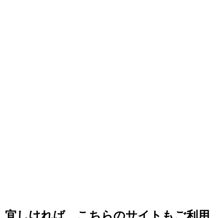
宜しければ、こちらのサイトもご利用