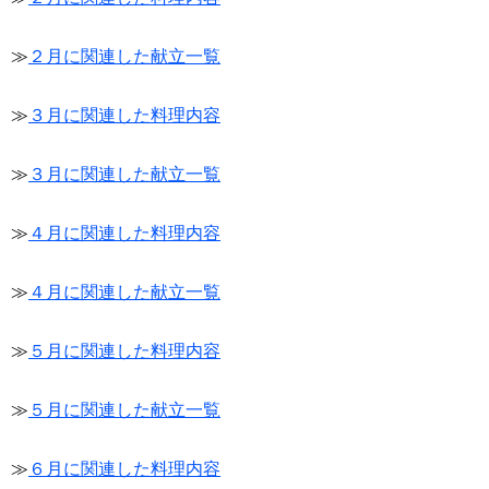
≫
２月に関連した献立一覧
≫
３月に関連した料理内容
≫
３月に関連した献立一覧
≫
４月に関連した料理内容
≫
４月に関連した献立一覧
≫
５月に関連した料理内容
≫
５月に関連した献立一覧
≫
６月に関連した料理内容