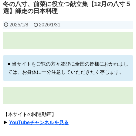
冬の八寸、前菜に役立つ献立集【12月の八寸５
選】師走の日本料理
2025/1/8
2026/1/31
■ 当サイトをご覧の方々並びに全国の皆様におかれまし
ては、お身体に十分注意していただきたく存じます。
【本サイトの関連動画】
▶
YouTubeチャンネルを見る