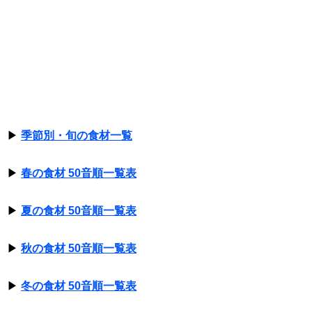
▶
季節別・旬の食材一覧
▶
春の食材 50音順一覧表
▶
夏の食材 50音順一覧表
▶
秋の食材 50音順一覧表
▶
冬の食材 50音順一覧表