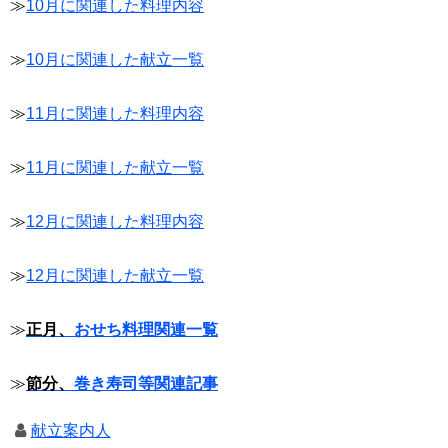
≫
10月に関連した料理内容
≫
10月に関連した献立一覧
≫
11月に関連した料理内容
≫
11月に関連した献立一覧
≫
12月に関連した料理内容
≫
12月に関連した献立一覧
≫
正月、
おせち料理関連一覧
≫
節分、
巻き寿司等関連記事
献立案内人