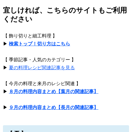
宜しければ、こちらのサイトもご利用
ください
【 飾り切りと細工料理 】
▶
検索トップ！切り方はこちら
【 季節記事・人気のカテゴリー 】
▶
夏の料理レシピ関連記事を見る
【 今月の料理と来月のレシピ関連 】
▶
８月の料理内容まとめ【葉月の関連記事】
▶
９月の料理内容まとめ【長月の関連記事】