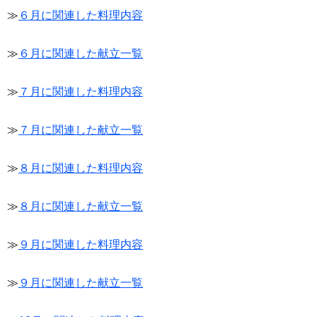
≫
６月に関連した料理内容
≫
６月に関連した献立一覧
≫
７月に関連した料理内容
≫
７月に関連した献立一覧
≫
８月に関連した料理内容
≫
８月に関連した献立一覧
≫
９月に関連した料理内容
≫
９月に関連した献立一覧