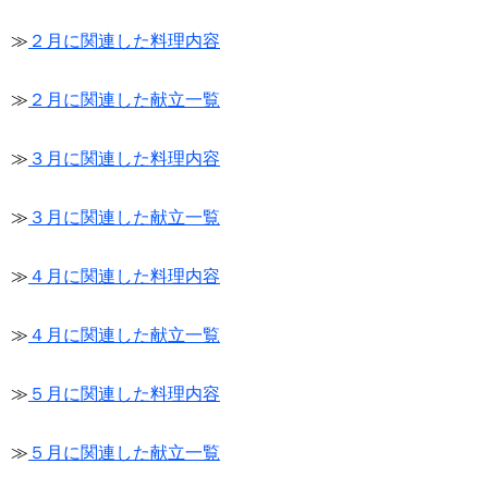
≫
２月に関連した料理内容
≫
２月に関連した献立一覧
≫
３月に関連した料理内容
≫
３月に関連した献立一覧
≫
４月に関連した料理内容
≫
４月に関連した献立一覧
≫
５月に関連した料理内容
≫
５月に関連した献立一覧