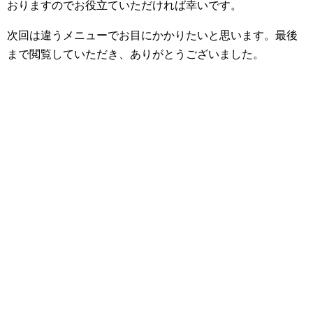
おりますのでお役立ていただければ幸いです。
次回は違うメニューでお目にかかりたいと思います。最後
まで閲覧していただき、ありがとうございました。