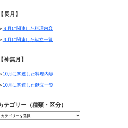
【長月】
≫
９月に関連した料理内容
≫
９月に関連した献立一覧
【神無月】
≫
10月に関連した料理内容
≫
10月に関連した献立一覧
カテゴリー（種類・区分）