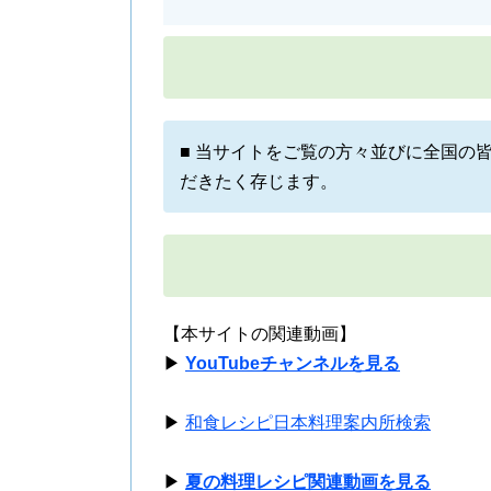
■ 当サイトをご覧の方々並びに全国の
だきたく存じます。
【本サイトの関連動画】
▶
YouTubeチャンネルを見る
▶
和食レシピ日本料理案内所検索
▶
夏の料理レシピ関連動画を見る