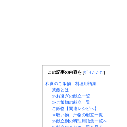
この記事の内容を
[
折りたたむ
]
和食のご飯物、料理用語集
茶飯とは
≫お凌ぎの献立一覧
≫ご飯物の献立一覧
ご飯物【関連レシピへ】
≫吸い物、汁物の献立一覧
≫献立別の料理用語集一覧へ