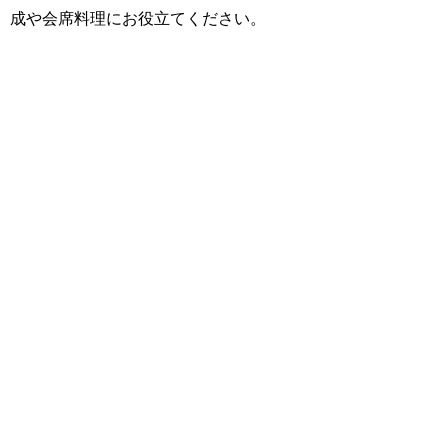
成や会席料理にお役立てください。