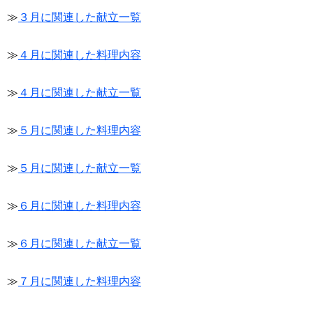
≫
３月に関連した献立一覧
≫
４月に関連した料理内容
≫
４月に関連した献立一覧
≫
５月に関連した料理内容
≫
５月に関連した献立一覧
≫
６月に関連した料理内容
≫
６月に関連した献立一覧
≫
７月に関連した料理内容