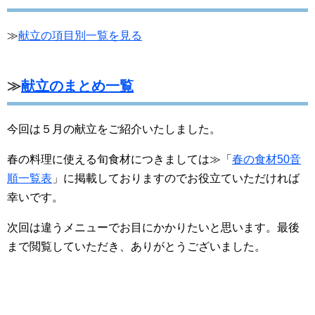
≫
献立の項目別一覧を見る
≫
献立のまとめ一覧
今回は５月の献立をご紹介いたしました。
春の料理に使える旬食材につきましては≫「
春の食材50音
順一覧表
」に掲載しておりますのでお役立ていただければ
幸いです。
次回は違うメニューでお目にかかりたいと思います。最後
まで閲覧していただき、ありがとうございました。