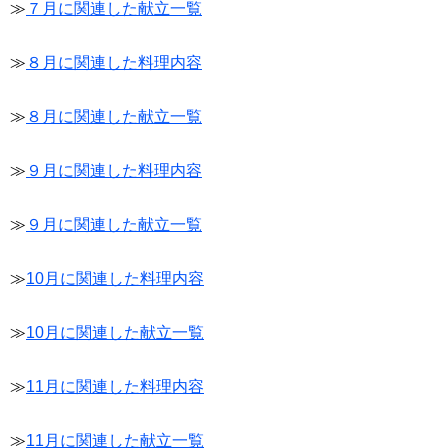
≫
７月に関連した献立一覧
≫
８月に関連した料理内容
≫
８月に関連した献立一覧
≫
９月に関連した料理内容
≫
９月に関連した献立一覧
≫
10月に関連した料理内容
≫
10月に関連した献立一覧
≫
11月に関連した料理内容
≫
11月に関連した献立一覧