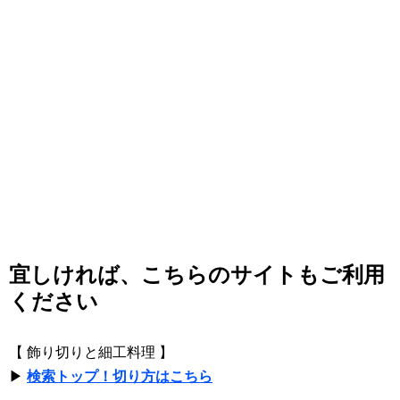
宜しければ、こちらのサイトもご利用
ください
【 飾り切りと細工料理 】
▶
検索トップ！切り方はこちら