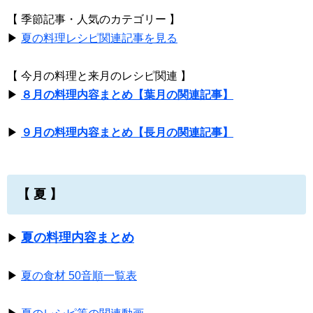
【 季節記事・人気のカテゴリー 】
▶
夏の料理レシピ関連記事を見る
【 今月の料理と来月のレシピ関連 】
▶
８月の料理内容まとめ【葉月の関連記事】
▶
９月の料理内容まとめ【長月の関連記事】
【 夏 】
夏の料理内容まとめ
▶
▶
夏の食材 50音順一覧表