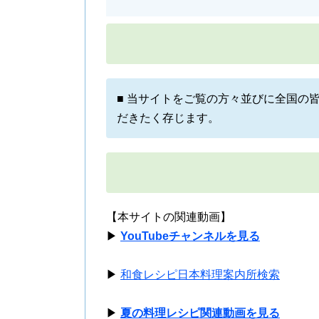
■ 当サイトをご覧の方々並びに全国の
だきたく存じます。
【本サイトの関連動画】
▶
YouTubeチャンネルを見る
▶
和食レシピ日本料理案内所検索
▶
夏の料理レシピ関連動画を見る