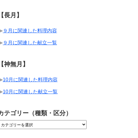
【長月】
≫
９月に関連した料理内容
≫
９月に関連した献立一覧
【神無月】
≫
10月に関連した料理内容
≫
10月に関連した献立一覧
カテゴリー（種類・区分）