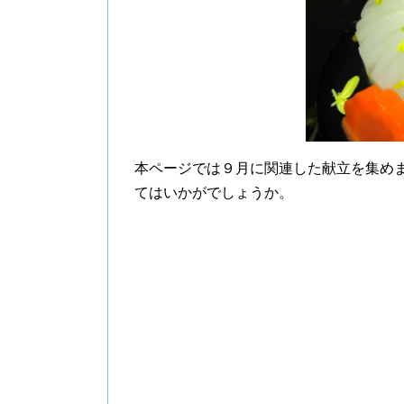
本ページでは９月に関連した献立を集め
てはいかがでしょうか。