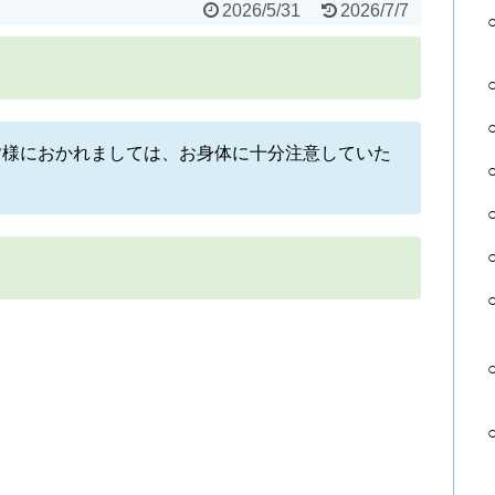
2026/5/31
2026/7/7
皆様におかれましては、お身体に十分注意していた