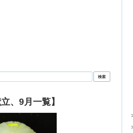
立、9月一覧】