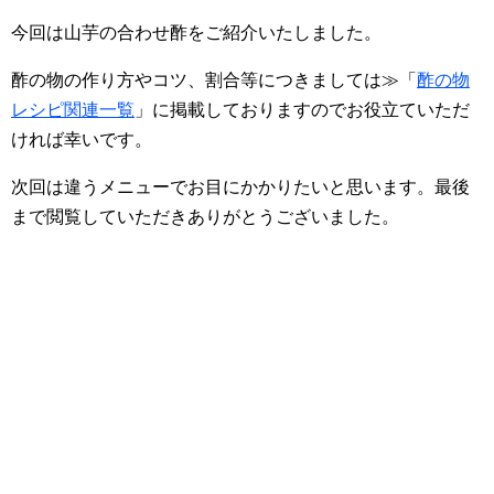
今回は山芋の合わせ酢をご紹介いたしました。
酢の物の作り方やコツ、割合等につきましては≫「
酢の物
レシピ関連一覧
」に掲載しておりますのでお役立ていただ
ければ幸いです。
次回は違うメニューでお目にかかりたいと思います。最後
まで閲覧していただきありがとうございました。