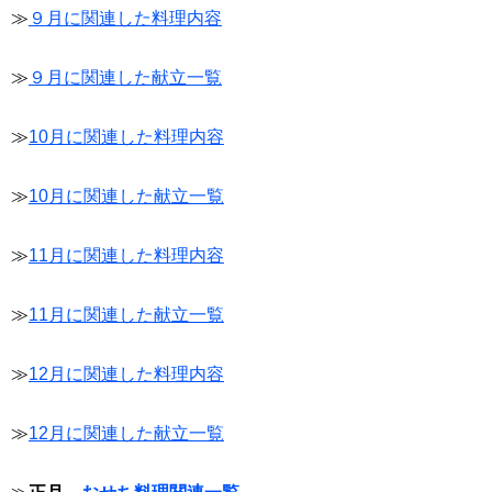
≫
９月に関連した料理内容
≫
９月に関連した献立一覧
≫
10月に関連した料理内容
≫
10月に関連した献立一覧
≫
11月に関連した料理内容
≫
11月に関連した献立一覧
≫
12月に関連した料理内容
≫
12月に関連した献立一覧