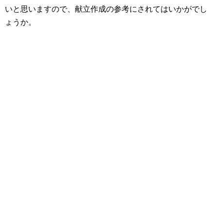
いと思いますので、献立作成の参考にされてはいかがでし
ょうか。