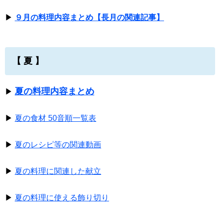
▶
９月の料理内容まとめ【長月の関連記事】
【 夏 】
夏の料理内容まとめ
▶
▶
夏の食材 50音順一覧表
▶
夏のレシピ等の関連動画
▶
夏の料理に関連した献立
▶
夏の料理に使える飾り切り