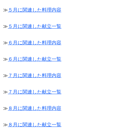
≫
５月に関連した料理内容
≫
５月に関連した献立一覧
≫
６月に関連した料理内容
≫
６月に関連した献立一覧
≫
７月に関連した料理内容
≫
７月に関連した献立一覧
≫
８月に関連した料理内容
≫
８月に関連した献立一覧