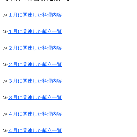
≫
１月に関連した料理内容
≫
１月に関連した献立一覧
≫
２月に関連した料理内容
≫
２月に関連した献立一覧
≫
３月に関連した料理内容
≫
３月に関連した献立一覧
≫
４月に関連した料理内容
≫
４月に関連した献立一覧