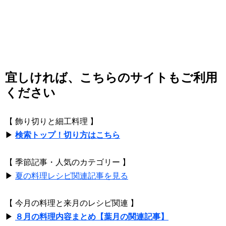
宜しければ、こちらのサイトもご利用
ください
【 飾り切りと細工料理 】
▶
検索トップ！切り方はこちら
【 季節記事・人気のカテゴリー 】
▶
夏の料理レシピ関連記事を見る
【 今月の料理と来月のレシピ関連 】
▶
８月の料理内容まとめ【葉月の関連記事】