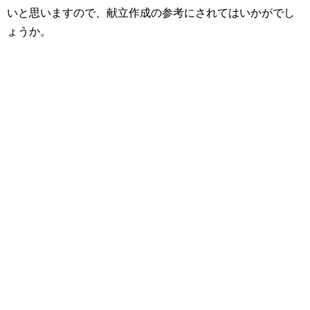
いと思いますので、献立作成の参考にされてはいかがでし
ょうか。