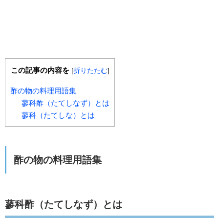
この記事の内容を
[
折りたたむ
]
酢の物の料理用語集
蓼科酢（たてしなず）とは
蓼科（たてしな）とは
酢の物の料理用語集
蓼科酢（たてしなず）とは