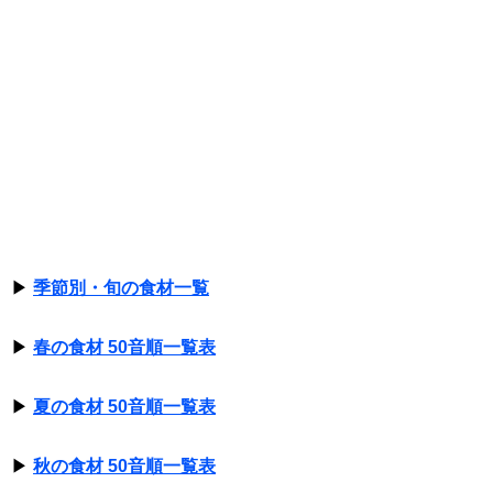
▶
季節別・旬の食材一覧
▶
春の食材 50音順一覧表
▶
夏の食材 50音順一覧表
▶
秋の食材 50音順一覧表