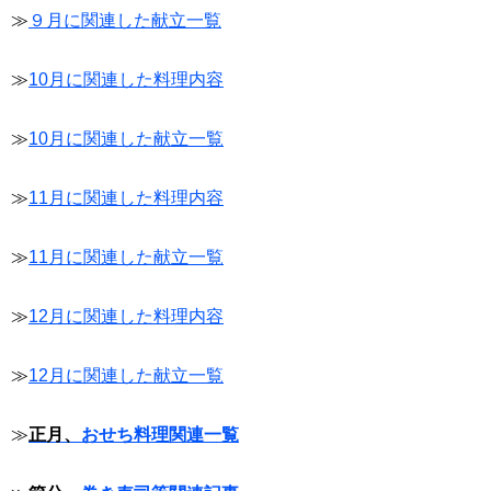
≫
９月に関連した献立一覧
≫
10月に関連した料理内容
≫
10月に関連した献立一覧
≫
11月に関連した料理内容
≫
11月に関連した献立一覧
≫
12月に関連した料理内容
≫
12月に関連した献立一覧
≫
正月、
おせち料理関連一覧