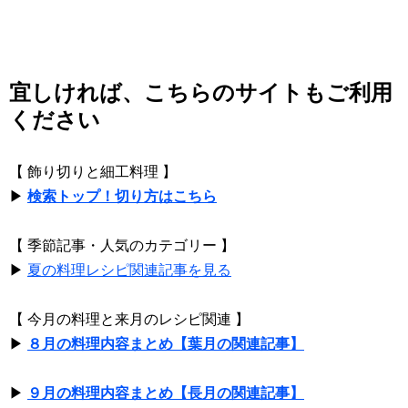
宜しければ、こちらのサイトもご利用
ください
【 飾り切りと細工料理 】
▶
検索トップ！切り方はこちら
【 季節記事・人気のカテゴリー 】
▶
夏の料理レシピ関連記事を見る
【 今月の料理と来月のレシピ関連 】
▶
８月の料理内容まとめ【葉月の関連記事】
▶
９月の料理内容まとめ【長月の関連記事】