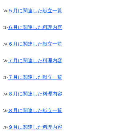
≫
５月に関連した献立一覧
≫
６月に関連した料理内容
≫
６月に関連した献立一覧
≫
７月に関連した料理内容
≫
７月に関連した献立一覧
≫
８月に関連した料理内容
≫
８月に関連した献立一覧
≫
９月に関連した料理内容