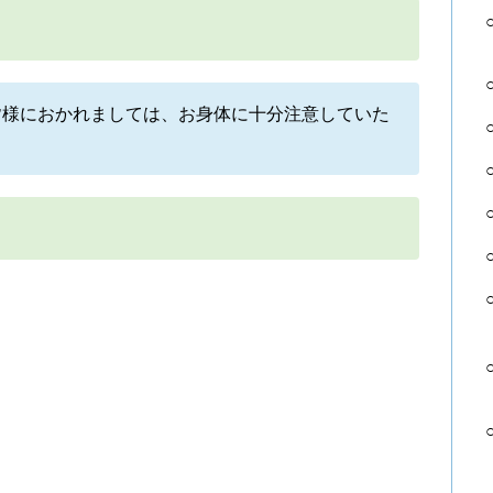
皆様におかれましては、お身体に十分注意していた