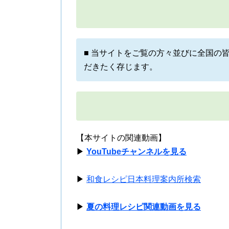
■ 当サイトをご覧の方々並びに全国の
だきたく存じます。
【本サイトの関連動画】
▶
YouTubeチャンネルを見る
▶
和食レシピ日本料理案内所検索
▶
夏の料理レシピ関連動画を見る