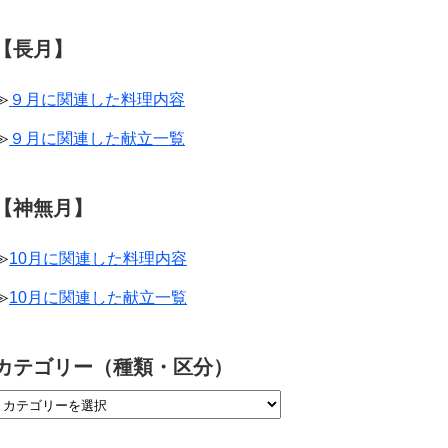
【長月】
≫
９月に関連した料理内容
≫
９月に関連した献立一覧
【神無月】
≫
10月に関連した料理内容
≫
10月に関連した献立一覧
カテゴリー（種類・区分）