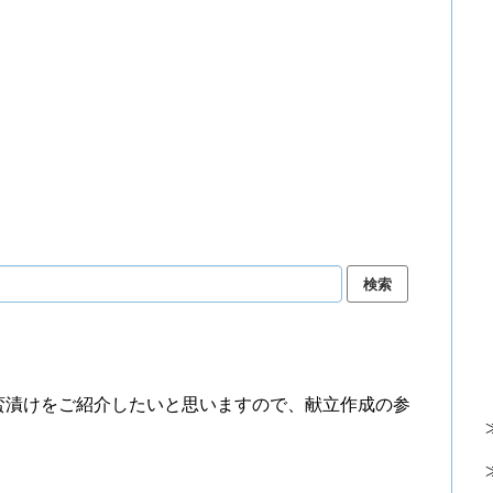
蛮漬けをご紹介したいと思いますので、献立作成の参