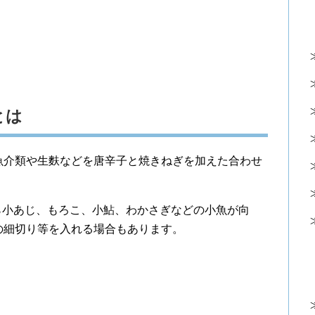
とは
魚介類や生麩などを唐辛子と焼きねぎを加えた合わせ
ら小あじ、もろこ、小鮎、わかさぎなどの小魚が向
の細切り等を入れる場合もあります。