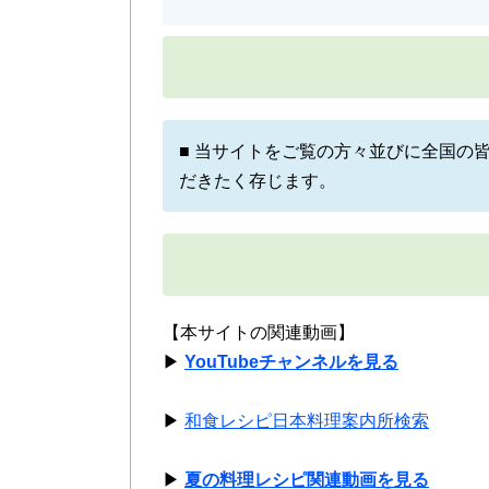
■ 当サイトをご覧の方々並びに全国の
だきたく存じます。
【本サイトの関連動画】
▶
YouTubeチャンネルを見る
▶
和食レシピ日本料理案内所検索
▶
夏の料理レシピ関連動画を見る