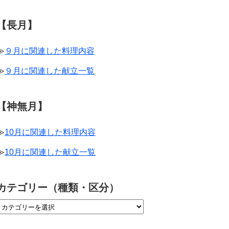
【長月】
≫
９月に関連した料理内容
≫
９月に関連した献立一覧
【神無月】
≫
10月に関連した料理内容
≫
10月に関連した献立一覧
カテゴリー（種類・区分）