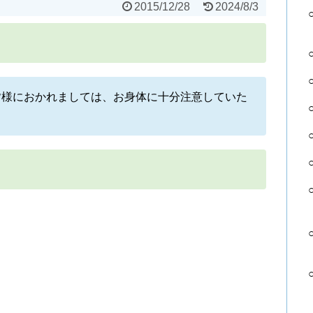
2015/12/28
2024/8/3
皆様におかれましては、お身体に十分注意していた