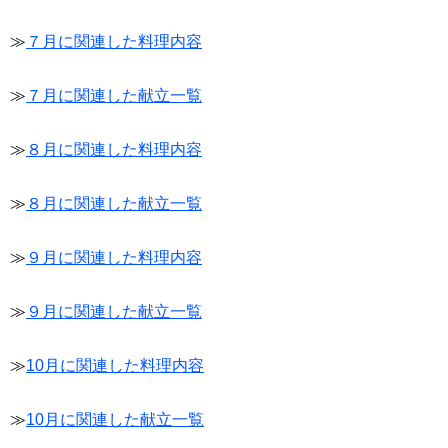
≫
７月に関連した料理内容
≫
７月に関連した献立一覧
≫
８月に関連した料理内容
≫
８月に関連した献立一覧
≫
９月に関連した料理内容
≫
９月に関連した献立一覧
≫
10月に関連した料理内容
≫
10月に関連した献立一覧