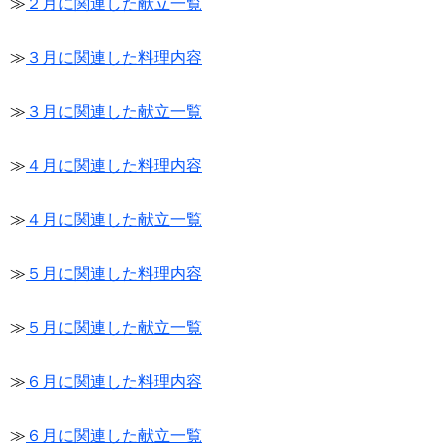
≫
２月に関連した献立一覧
≫
３月に関連した料理内容
≫
３月に関連した献立一覧
≫
４月に関連した料理内容
≫
４月に関連した献立一覧
≫
５月に関連した料理内容
≫
５月に関連した献立一覧
≫
６月に関連した料理内容
≫
６月に関連した献立一覧