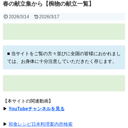
春の献立集から【椀物の献立一覧】
2026/3/14
2026/3/17
■ 当サイトをご覧の方々並びに全国の皆様におかれまし
ては、お身体に十分注意していただきたく存じます。
【本サイトの関連動画】
▶
YouTubeチャンネルを見る
▶
和食レシピ日本料理案内所検索