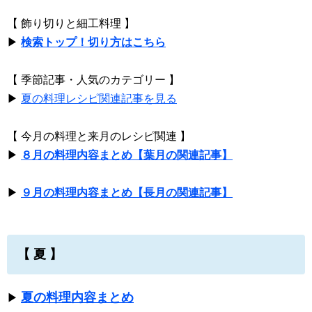
【 飾り切りと細工料理 】
▶
検索トップ！切り方はこちら
【 季節記事・人気のカテゴリー 】
▶
夏の料理レシピ関連記事を見る
【 今月の料理と来月のレシピ関連 】
▶
８月の料理内容まとめ【葉月の関連記事】
▶
９月の料理内容まとめ【長月の関連記事】
【 夏 】
夏の料理内容まとめ
▶