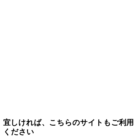
宜しければ、こちらのサイトもご利用
ください