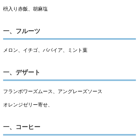
枡入り赤飯、胡麻塩
一、フルーツ
メロン、イチゴ、パパイア、ミント葉
一、デザート
フランボワーズムース、アングレーズソース
オレンジゼリー寄せ、
一、コーヒー