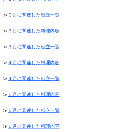
≫
２月に関連した献立一覧
≫
３月に関連した料理内容
≫
３月に関連した献立一覧
≫
４月に関連した料理内容
≫
４月に関連した献立一覧
≫
５月に関連した料理内容
≫
５月に関連した献立一覧
≫
６月に関連した料理内容