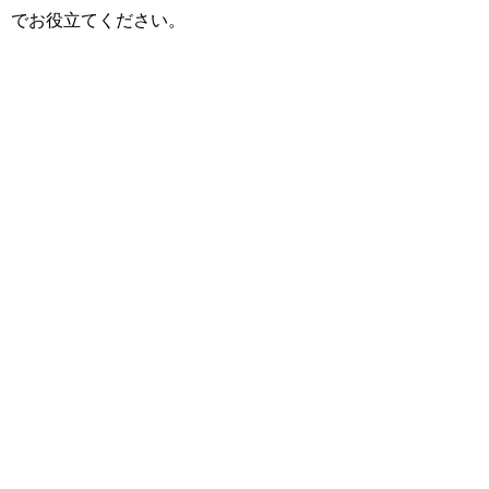
でお役立てください。