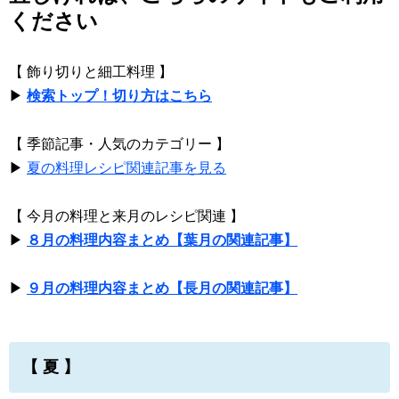
ください
【 飾り切りと細工料理 】
▶
検索トップ！切り方はこちら
【 季節記事・人気のカテゴリー 】
▶
夏の料理レシピ関連記事を見る
【 今月の料理と来月のレシピ関連 】
▶
８月の料理内容まとめ【葉月の関連記事】
▶
９月の料理内容まとめ【長月の関連記事】
【 夏 】