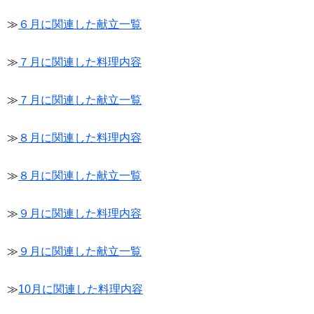
≫
６月に関連した献立一覧
≫
７月に関連した料理内容
≫
７月に関連した献立一覧
≫
８月に関連した料理内容
≫
８月に関連した献立一覧
≫
９月に関連した料理内容
≫
９月に関連した献立一覧
≫
10月に関連した料理内容