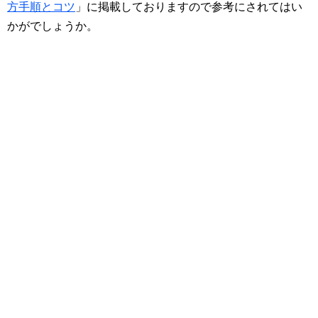
方手順とコツ
」に掲載しておりますので参考にされてはい
かがでしょうか。