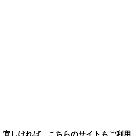
宜しければ、こちらのサイトもご利用