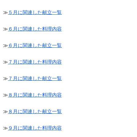
≫
５月に関連した献立一覧
≫
６月に関連した料理内容
≫
６月に関連した献立一覧
≫
７月に関連した料理内容
≫
７月に関連した献立一覧
≫
８月に関連した料理内容
≫
８月に関連した献立一覧
≫
９月に関連した料理内容