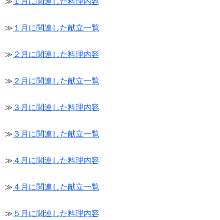
≫
１月に関連した料理内容
≫
１月に関連した献立一覧
≫
２月に関連した料理内容
≫
２月に関連した献立一覧
≫
３月に関連した料理内容
≫
３月に関連した献立一覧
≫
４月に関連した料理内容
≫
４月に関連した献立一覧
≫
５月に関連した料理内容