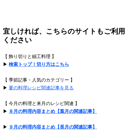
宜しければ、こちらのサイトもご利用
ください
【 飾り切りと細工料理 】
▶
検索トップ！切り方はこちら
【 季節記事・人気のカテゴリー 】
▶
夏の料理レシピ関連記事を見る
【 今月の料理と来月のレシピ関連 】
▶
８月の料理内容まとめ【葉月の関連記事】
▶
９月の料理内容まとめ【長月の関連記事】