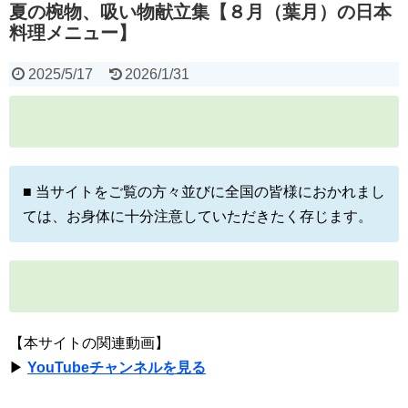
夏の椀物、吸い物献立集【８月（葉月）の日本
料理メニュー】
2025/5/17
2026/1/31
■ 当サイトをご覧の方々並びに全国の皆様におかれまし
ては、お身体に十分注意していただきたく存じます。
【本サイトの関連動画】
▶
YouTubeチャンネルを見る