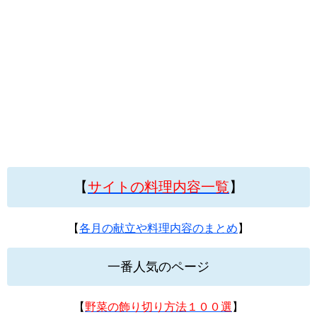
【
サイトの料理内容一覧
】
【
各月の献立や料理内容のまとめ
】
一番人気のページ
【
野菜の飾り切り方法１００選
】