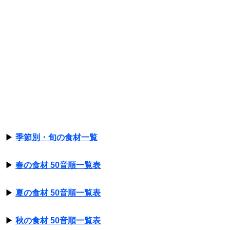
▶
季節別・旬の食材一覧
▶
春の食材 50音順一覧表
▶
夏の食材 50音順一覧表
▶
秋の食材 50音順一覧表