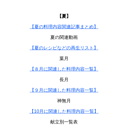
【夏】
【夏の料理内容関連記事まとめ】
夏の関連動画
【夏のレシピなどの再生リスト】
葉月
【８月に関連した料理内容一覧】
長月
【９月に関連した料理内容一覧】
神無月
【10月に関連した料理内容一覧】
献立別一覧表