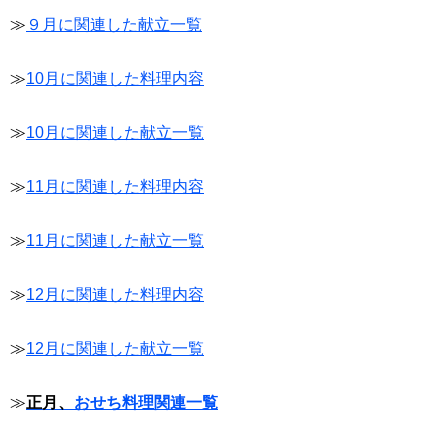
≫
９月に関連した献立一覧
≫
10月に関連した料理内容
≫
10月に関連した献立一覧
≫
11月に関連した料理内容
≫
11月に関連した献立一覧
≫
12月に関連した料理内容
≫
12月に関連した献立一覧
≫
正月、
おせち料理関連一覧