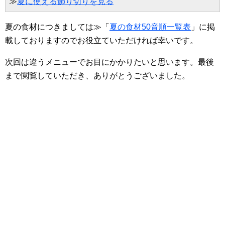
≫
夏に使える飾り切りを見る
夏の食材につきましては≫「
夏の食材50音順一覧表
」に掲
載しておりますのでお役立ていただければ幸いです。
次回は違うメニューでお目にかかりたいと思います。最後
まで閲覧していただき、ありがとうございました。