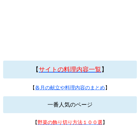
【
サイトの料理内容一覧
】
【
各月の献立や料理内容のまとめ
】
一番人気のページ
【
野菜の飾り切り方法１００選
】