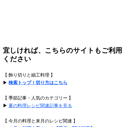
宜しければ、こちらのサイトもご利用
ください
【 飾り切りと細工料理 】
▶
検索トップ！切り方はこちら
【 季節記事・人気のカテゴリー 】
▶
夏の料理レシピ関連記事を見る
【 今月の料理と来月のレシピ関連 】