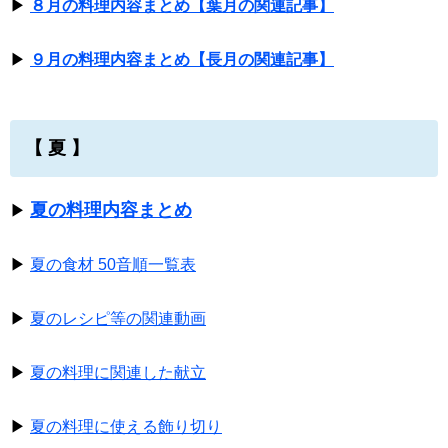
▶
８月の料理内容まとめ【葉月の関連記事】
▶
９月の料理内容まとめ【長月の関連記事】
【 夏 】
夏の料理内容まとめ
▶
▶
夏の食材 50音順一覧表
▶
夏のレシピ等の関連動画
▶
夏の料理に関連した献立
▶
夏の料理に使える飾り切り