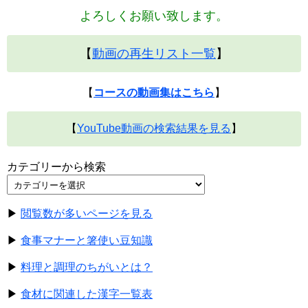
よろしくお願い致します。
【
動画の再生リスト一覧
】
【
コースの動画集はこちら
】
【
YouTube動画の検索結果を見る
】
カテゴリーから検索
▶
閲覧数が多いページを見る
▶
食事マナーと箸使い豆知識
▶
料理と調理のちがいとは？
▶
食材に関連した漢字一覧表