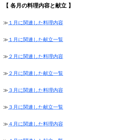
【 各月の料理内容と献立 】
≫
１月に関連した料理内容
≫
１月に関連した献立一覧
≫
２月に関連した料理内容
≫
２月に関連した献立一覧
≫
３月に関連した料理内容
≫
３月に関連した献立一覧
≫
４月に関連した料理内容