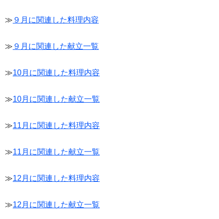
≫
９月に関連した料理内容
≫
９月に関連した献立一覧
≫
10月に関連した料理内容
≫
10月に関連した献立一覧
≫
11月に関連した料理内容
≫
11月に関連した献立一覧
≫
12月に関連した料理内容
≫
12月に関連した献立一覧