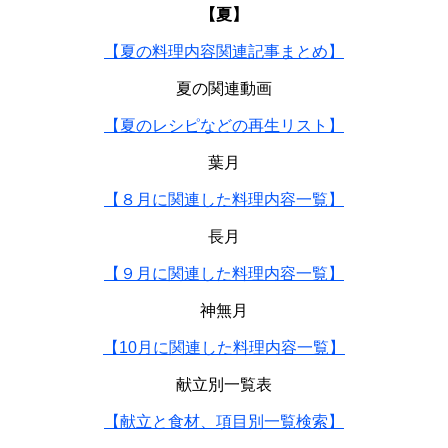
【夏】
【夏の料理内容関連記事まとめ】
夏の関連動画
【夏のレシピなどの再生リスト】
葉月
【８月に関連した料理内容一覧】
長月
【９月に関連した料理内容一覧】
神無月
【10月に関連した料理内容一覧】
献立別一覧表
【献立と食材、項目別一覧検索】