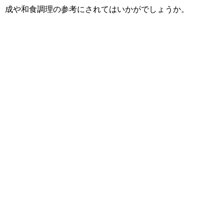
成や和食調理の参考にされてはいかがでしょうか。