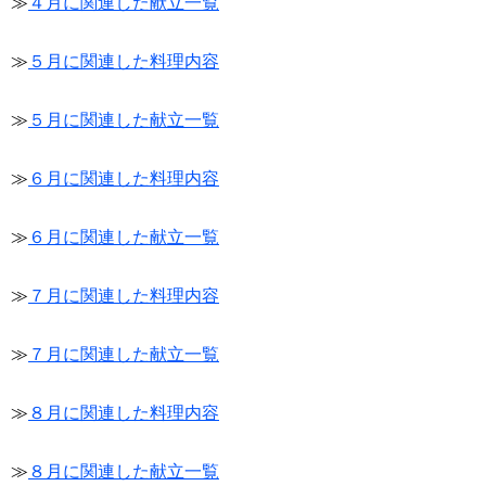
≫
４月に関連した献立一覧
≫
５月に関連した料理内容
≫
５月に関連した献立一覧
≫
６月に関連した料理内容
≫
６月に関連した献立一覧
≫
７月に関連した料理内容
≫
７月に関連した献立一覧
≫
８月に関連した料理内容
≫
８月に関連した献立一覧