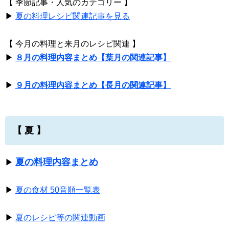
【 季節記事・人気のカテゴリー 】
▶
夏の料理レシピ関連記事を見る
【 今月の料理と来月のレシピ関連 】
▶
８月の料理内容まとめ【葉月の関連記事】
▶
９月の料理内容まとめ【長月の関連記事】
【 夏 】
夏の料理内容まとめ
▶
▶
夏の食材 50音順一覧表
▶
夏のレシピ等の関連動画