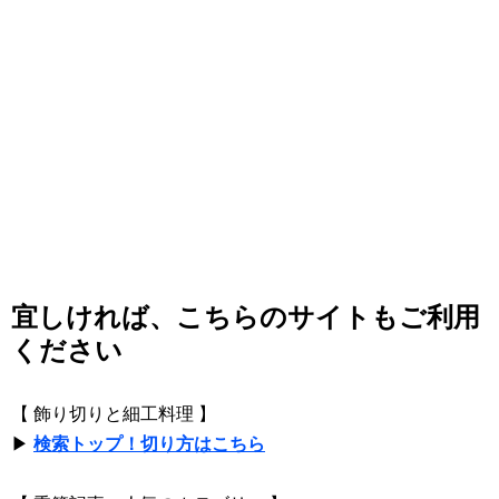
宜しければ、こちらのサイトもご利用
ください
【 飾り切りと細工料理 】
▶
検索トップ！切り方はこちら