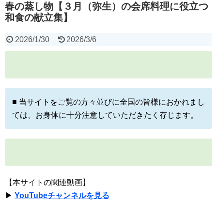
春の蒸し物【３月（弥生）の会席料理に役立つ
和食の献立集】
2026/1/30
2026/3/6
■ 当サイトをご覧の方々並びに全国の皆様におかれまし
ては、お身体に十分注意していただきたく存じます。
【本サイトの関連動画】
▶
YouTubeチャンネルを見る