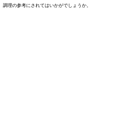
調理の参考にされてはいかがでしょうか。