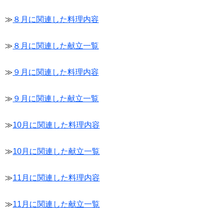
≫
８月に関連した料理内容
≫
８月に関連した献立一覧
≫
９月に関連した料理内容
≫
９月に関連した献立一覧
≫
10月に関連した料理内容
≫
10月に関連した献立一覧
≫
11月に関連した料理内容
≫
11月に関連した献立一覧