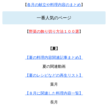
【
各月の献立や料理内容のまとめ
】
一番人気のページ
【
野菜の飾り切り方法１００選
】
【夏】
【夏の料理内容関連記事まとめ】
夏の関連動画
【夏のレシピなどの再生リスト】
葉月
【８月に関連した料理内容一覧】
長月