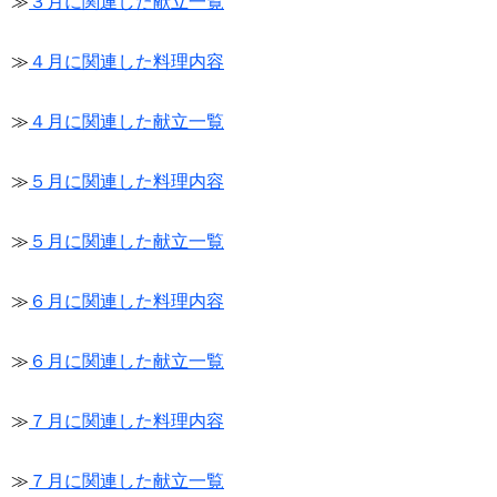
≫
３月に関連した献立一覧
≫
４月に関連した料理内容
≫
４月に関連した献立一覧
≫
５月に関連した料理内容
≫
５月に関連した献立一覧
≫
６月に関連した料理内容
≫
６月に関連した献立一覧
≫
７月に関連した料理内容
≫
７月に関連した献立一覧