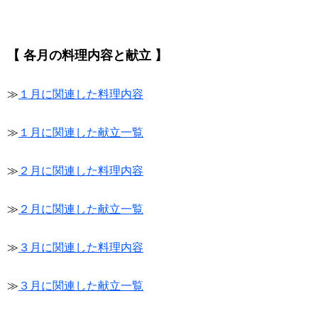
【 各月の料理内容と献立 】
≫
１月に関連した料理内容
≫
１月に関連した献立一覧
≫
２月に関連した料理内容
≫
２月に関連した献立一覧
≫
３月に関連した料理内容
≫
３月に関連した献立一覧