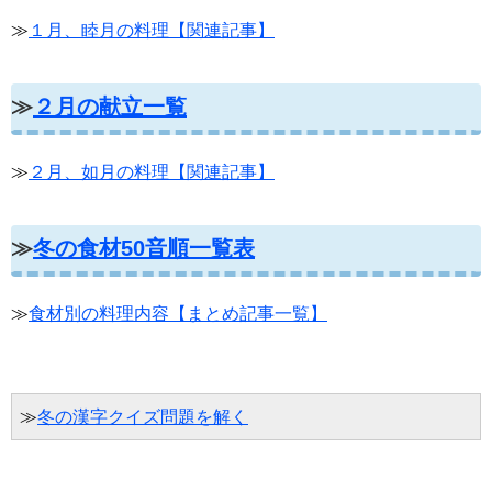
≫
１月、睦月の料理【関連記事】
≫
２月の献立一覧
≫
２月、如月の料理【関連記事】
≫
冬の食材50音順一覧表
≫
食材別の料理内容【まとめ記事一覧】
≫
冬の漢字クイズ問題を解く