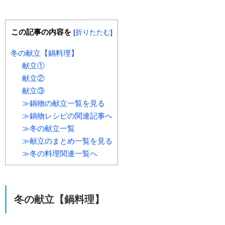
この記事の内容を
[
折りたたむ
]
冬の献立【鍋料理】
献立①
献立②
献立③
≫鍋物の献立一覧を見る
≫鍋物レシピの関連記事へ
≫冬の献立一覧
≫献立のまとめ一覧を見る
≫冬の料理関連一覧へ
冬の献立【鍋料理】