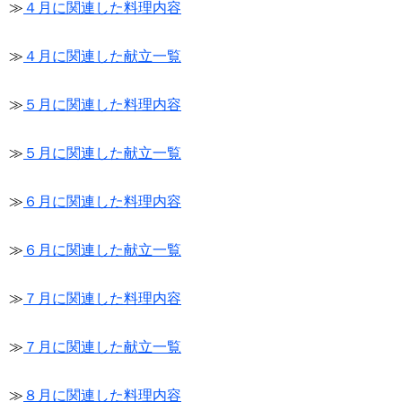
≫
４月に関連した料理内容
≫
４月に関連した献立一覧
≫
５月に関連した料理内容
≫
５月に関連した献立一覧
≫
６月に関連した料理内容
≫
６月に関連した献立一覧
≫
７月に関連した料理内容
≫
７月に関連した献立一覧
≫
８月に関連した料理内容