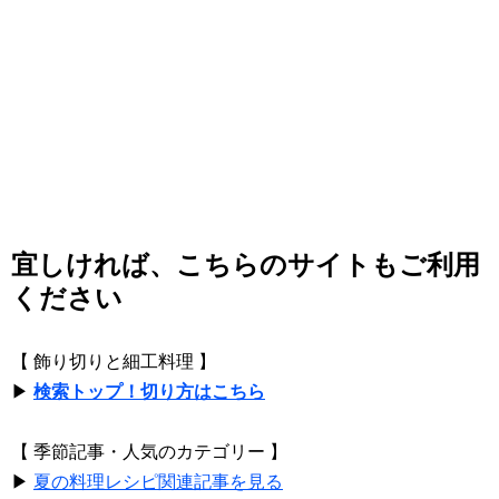
宜しければ、こちらのサイトもご利用
ください
【 飾り切りと細工料理 】
▶
検索トップ！切り方はこちら
【 季節記事・人気のカテゴリー 】
▶
夏の料理レシピ関連記事を見る