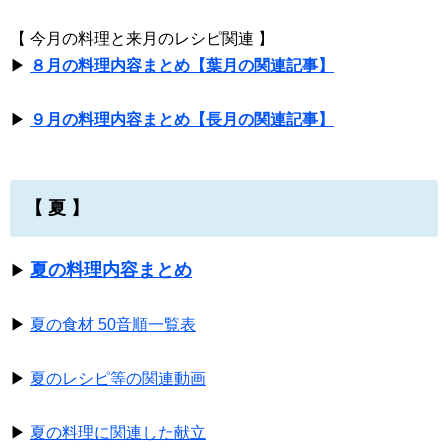
【 今月の料理と来月のレシピ関連 】
▶
８月の料理内容まとめ【葉月の関連記事】
▶
９月の料理内容まとめ【長月の関連記事】
【 夏 】
夏の料理内容まとめ
▶
▶
夏の食材 50音順一覧表
▶
夏のレシピ等の関連動画
▶
夏の料理に関連した献立