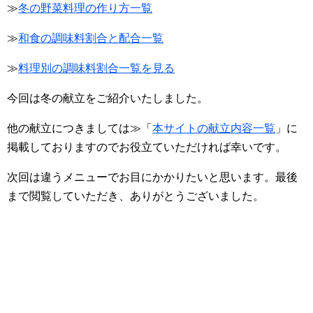
≫
冬の野菜料理の作り方一覧
≫
和食の調味料割合と配合一覧
≫
料理別の調味料割合一覧を見る
今回は冬の献立をご紹介いたしました。
他の献立につきましては≫「
本サイトの献立内容一覧
」に
掲載しておりますのでお役立ていただければ幸いです。
次回は違うメニューでお目にかかりたいと思います。最後
まで閲覧していただき、ありがとうございました。