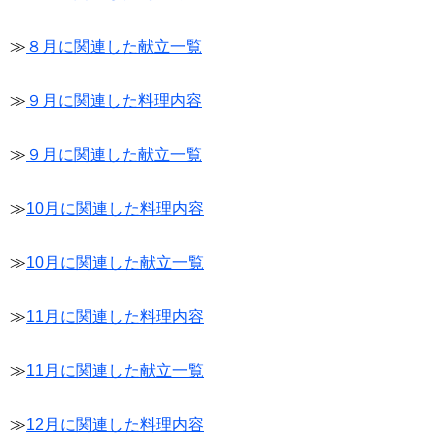
≫
８月に関連した献立一覧
≫
９月に関連した料理内容
≫
９月に関連した献立一覧
≫
10月に関連した料理内容
≫
10月に関連した献立一覧
≫
11月に関連した料理内容
≫
11月に関連した献立一覧
≫
12月に関連した料理内容