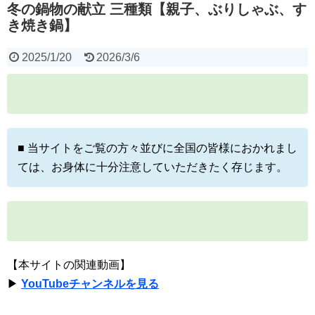
冬の鍋物の献立 三種類【親子、ぶりしゃぶ、す
き焼き鍋】
2025/1/20
2026/3/6
■ 当サイトをご覧の方々並びに全国の皆様におかれまし
ては、お身体に十分注意していただきたく存じます。
【本サイトの関連動画】
▶
YouTubeチャンネルを見る