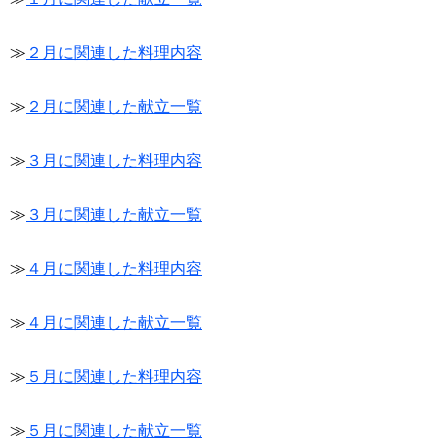
≫
２月に関連した料理内容
≫
２月に関連した献立一覧
≫
３月に関連した料理内容
≫
３月に関連した献立一覧
≫
４月に関連した料理内容
≫
４月に関連した献立一覧
≫
５月に関連した料理内容
≫
５月に関連した献立一覧