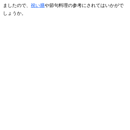
ましたので、
祝い膳
や節句料理の参考にされてはいかがで
しょうか。