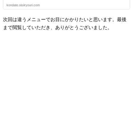
kondate.oisiiryouri.com
次回は違うメニューでお目にかかりたいと思います。最後
まで閲覧していただき、ありがとうございました。