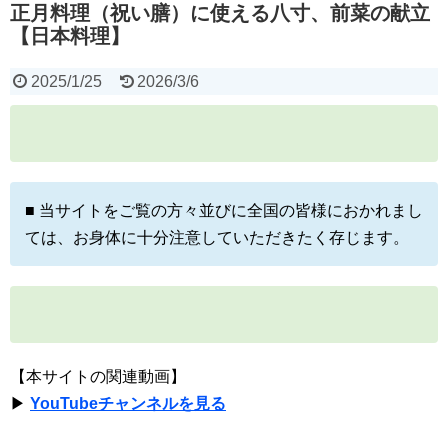
正月料理（祝い膳）に使える八寸、前菜の献立
【日本料理】
2025/1/25
2026/3/6
■ 当サイトをご覧の方々並びに全国の皆様におかれまし
ては、お身体に十分注意していただきたく存じます。
【本サイトの関連動画】
▶
YouTubeチャンネルを見る