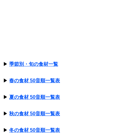
▶
季節別・旬の食材一覧
▶
春の食材 50音順一覧表
▶
夏の食材 50音順一覧表
▶
秋の食材 50音順一覧表
▶
冬の食材 50音順一覧表