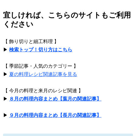
宜しければ、こちらのサイトもご利用
ください
【 飾り切りと細工料理 】
▶
検索トップ！切り方はこちら
【 季節記事・人気のカテゴリー 】
▶
夏の料理レシピ関連記事を見る
【 今月の料理と来月のレシピ関連 】
▶
８月の料理内容まとめ【葉月の関連記事】
▶
９月の料理内容まとめ【長月の関連記事】