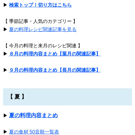
▶
検索トップ！切り方はこちら
【 季節記事・人気のカテゴリー 】
▶
夏の料理レシピ関連記事を見る
【 今月の料理と来月のレシピ関連 】
▶
８月の料理内容まとめ【葉月の関連記事】
▶
９月の料理内容まとめ【長月の関連記事】
【 夏 】
夏の料理内容まとめ
▶
▶
夏の食材 50音順一覧表