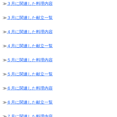
≫
３月に関連した料理内容
≫
３月に関連した献立一覧
≫
４月に関連した料理内容
≫
４月に関連した献立一覧
≫
５月に関連した料理内容
≫
５月に関連した献立一覧
≫
６月に関連した料理内容
≫
６月に関連した献立一覧
≫
７月に関連した料理内容