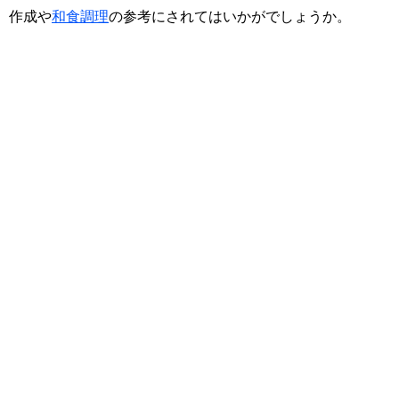
作成や
和食調理
の参考にされてはいかがでしょうか。