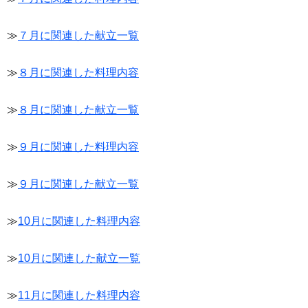
≫
７月に関連した献立一覧
≫
８月に関連した料理内容
≫
８月に関連した献立一覧
≫
９月に関連した料理内容
≫
９月に関連した献立一覧
≫
10月に関連した料理内容
≫
10月に関連した献立一覧
≫
11月に関連した料理内容