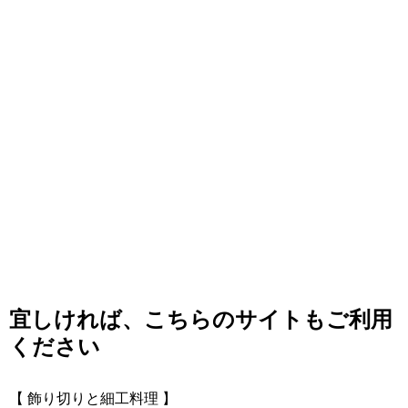
宜しければ、こちらのサイトもご利用
ください
【 飾り切りと細工料理 】