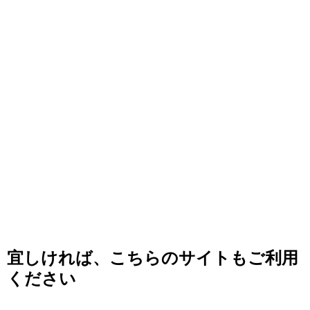
宜しければ、こちらのサイトもご利用
ください