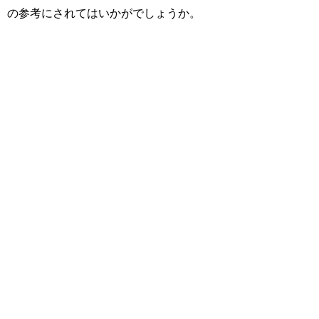
の参考にされてはいかがでしょうか。