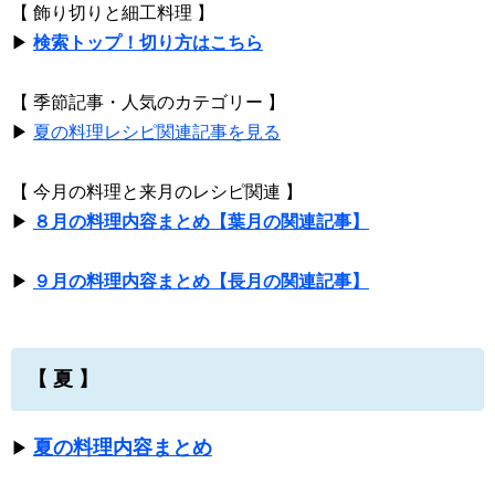
【 飾り切りと細工料理 】
▶
検索トップ！切り方はこちら
【 季節記事・人気のカテゴリー 】
▶
夏の料理レシピ関連記事を見る
【 今月の料理と来月のレシピ関連 】
▶
８月の料理内容まとめ【葉月の関連記事】
▶
９月の料理内容まとめ【長月の関連記事】
【 夏 】
夏の料理内容まとめ
▶