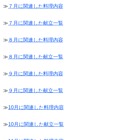
≫
７月に関連した料理内容
≫
７月に関連した献立一覧
≫
８月に関連した料理内容
≫
８月に関連した献立一覧
≫
９月に関連した料理内容
≫
９月に関連した献立一覧
≫
10月に関連した料理内容
≫
10月に関連した献立一覧