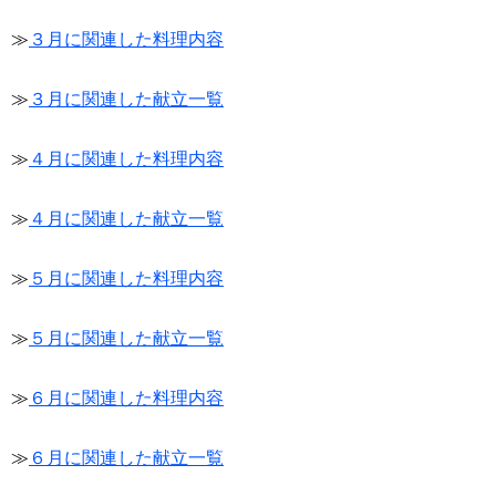
≫
３月に関連した料理内容
≫
３月に関連した献立一覧
≫
４月に関連した料理内容
≫
４月に関連した献立一覧
≫
５月に関連した料理内容
≫
５月に関連した献立一覧
≫
６月に関連した料理内容
≫
６月に関連した献立一覧