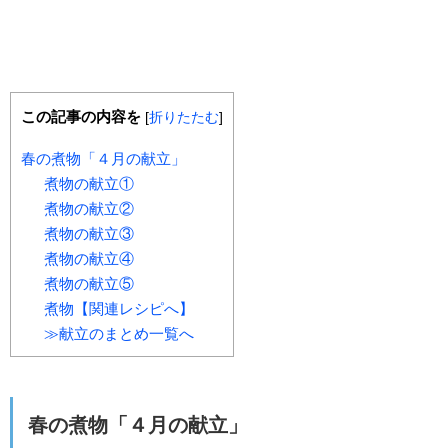
この記事の内容を
[
折りたたむ
]
春の煮物「４月の献立」
煮物の献立①
煮物の献立②
煮物の献立③
煮物の献立④
煮物の献立⑤
煮物【関連レシピへ】
≫献立のまとめ一覧へ
春の煮物「４月の献立」