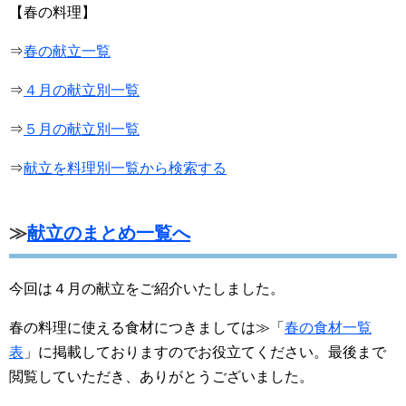
【春の料理】
⇒
春の献立一覧
⇒
４月の献立別一覧
⇒
５月の献立別一覧
⇒
献立を料理別一覧から検索する
≫
献立のまとめ一覧へ
今回は４月の献立をご紹介いたしました。
春の料理に使える食材につきましては≫「
春の食材一覧
表
」に掲載しておりますのでお役立てください。最後まで
閲覧していただき、ありがとうございました。