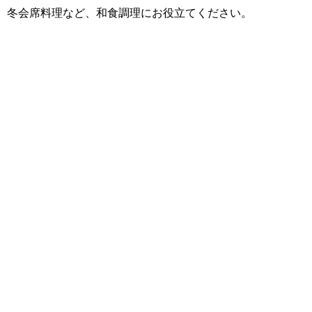
冬会席料理など、和食調理にお役立てください。