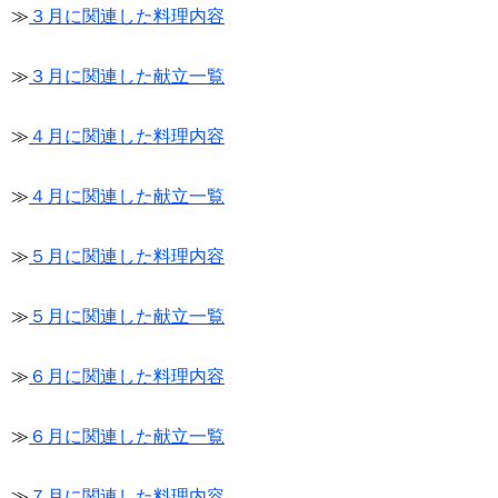
≫
３月に関連した料理内容
≫
３月に関連した献立一覧
≫
４月に関連した料理内容
≫
４月に関連した献立一覧
≫
５月に関連した料理内容
≫
５月に関連した献立一覧
≫
６月に関連した料理内容
≫
６月に関連した献立一覧
≫
７月に関連した料理内容