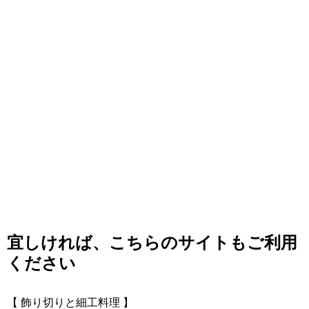
宜しければ、こちらのサイトもご利用
ください
【 飾り切りと細工料理 】