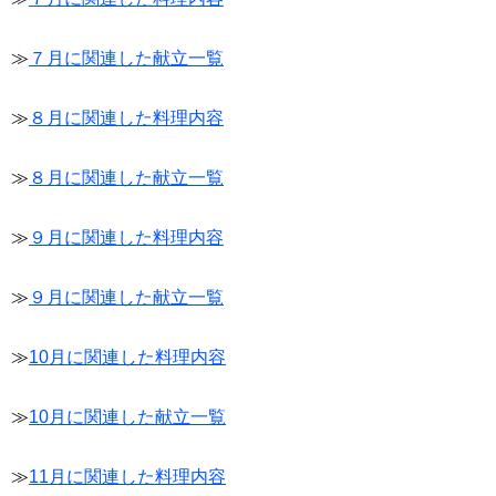
≫
７月に関連した献立一覧
≫
８月に関連した料理内容
≫
８月に関連した献立一覧
≫
９月に関連した料理内容
≫
９月に関連した献立一覧
≫
10月に関連した料理内容
≫
10月に関連した献立一覧
≫
11月に関連した料理内容