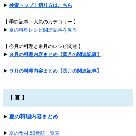
▶
検索トップ！切り方はこちら
【 季節記事・人気のカテゴリー 】
▶
夏の料理レシピ関連記事を見る
【 今月の料理と来月のレシピ関連 】
▶
８月の料理内容まとめ【葉月の関連記事】
▶
９月の料理内容まとめ【長月の関連記事】
【 夏 】
夏の料理内容まとめ
▶
▶
夏の食材 50音順一覧表