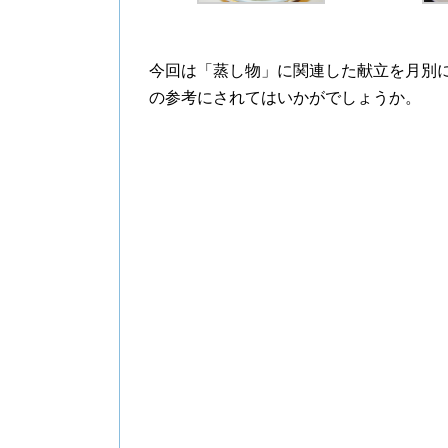
今回は「蒸し物」に関連した献立を月別
の参考にされてはいかがでしょうか。