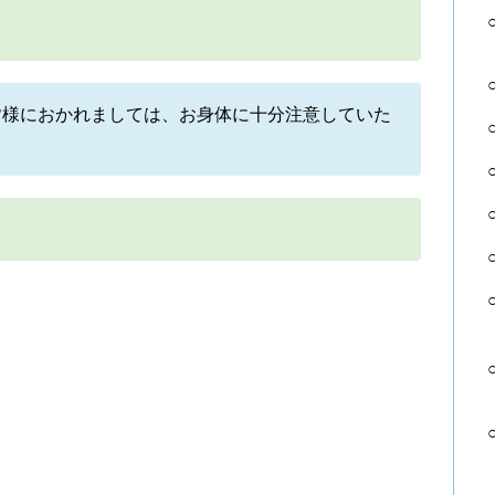
皆様におかれましては、お身体に十分注意していた