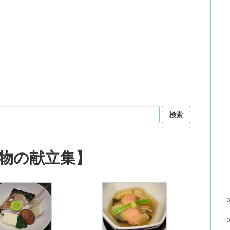
物の献立集】