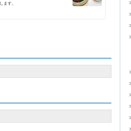
たします。