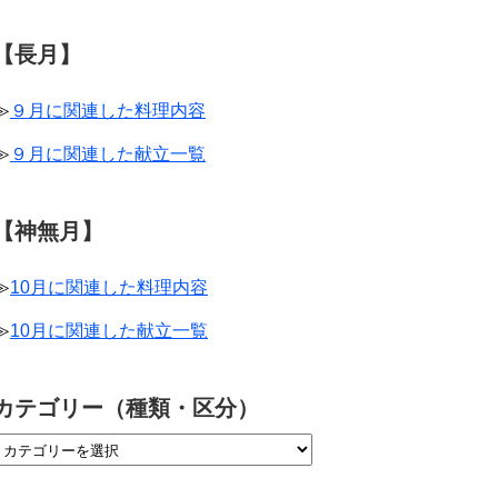
【長月】
≫
９月に関連した料理内容
≫
９月に関連した献立一覧
【神無月】
≫
10月に関連した料理内容
≫
10月に関連した献立一覧
カテゴリー（種類・区分）