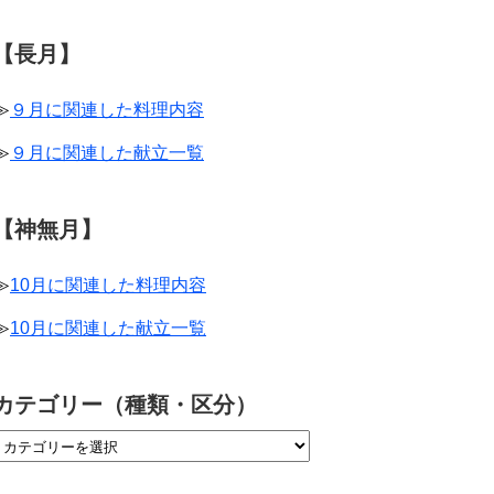
【長月】
≫
９月に関連した料理内容
≫
９月に関連した献立一覧
【神無月】
≫
10月に関連した料理内容
≫
10月に関連した献立一覧
カテゴリー（種類・区分）