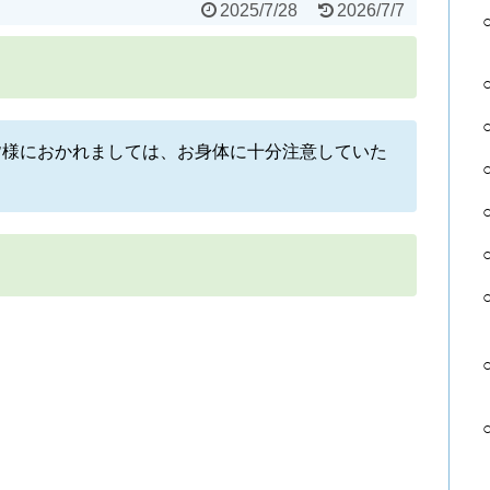
2025/7/28
2026/7/7
皆様におかれましては、お身体に十分注意していた