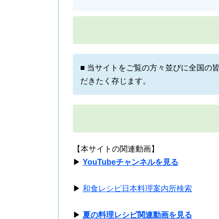
■ 当サイトをご覧の方々並びに全国の
だきたく存じます。
【本サイトの関連動画】
▶
YouTubeチャンネルを見る
▶
和食レシピ日本料理案内所検索
▶
夏の料理レシピ関連動画を見る