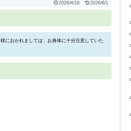
2026/4/19
2026/6/1
皆様におかれましては、お身体に十分注意していた