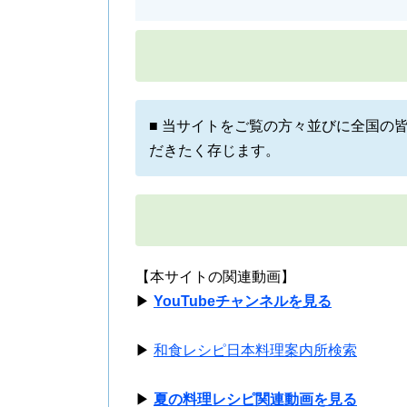
■ 当サイトをご覧の方々並びに全国の
だきたく存じます。
【本サイトの関連動画】
▶
YouTubeチャンネルを見る
▶
和食レシピ日本料理案内所検索
▶
夏の料理レシピ関連動画を見る