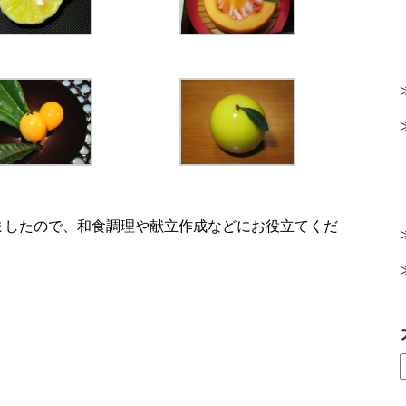
ましたので、和食調理や献立作成などにお役立てくだ