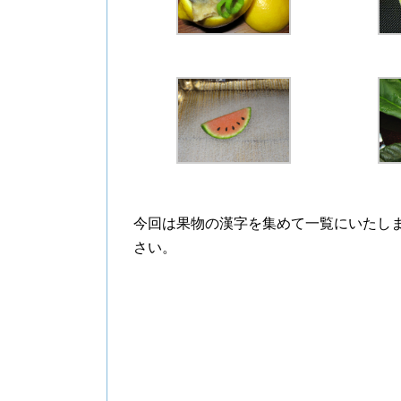
今回は果物の漢字を集めて一覧にいたし
さい。