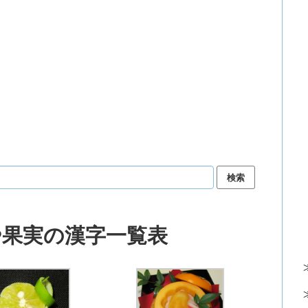
や果実の漢字一覧表