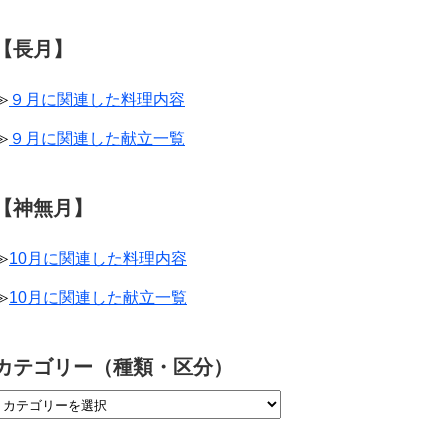
【長月】
≫
９月に関連した料理内容
≫
９月に関連した献立一覧
【神無月】
≫
10月に関連した料理内容
≫
10月に関連した献立一覧
カテゴリー（種類・区分）