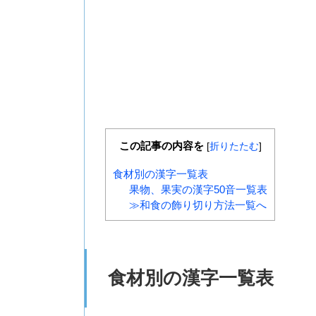
この記事の内容を
[
折りたたむ
]
食材別の漢字一覧表
果物、果実の漢字50音一覧表
≫和食の飾り切り方法一覧へ
食材別の漢字一覧表