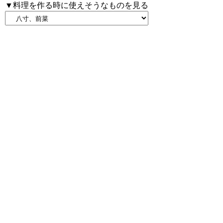
▼料理を作る時に使えそうなものを見る