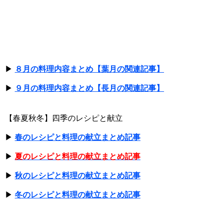
▶
８月の料理内容まとめ【葉月の関連記事】
▶
９月の料理内容まとめ【長月の関連記事】
【春夏秋冬】四季のレシピと献立
▶
春のレシピと料理の献立まとめ記事
▶
夏のレシピと料理の献立まとめ記事
▶
秋のレシピと料理の献立まとめ記事
▶
冬のレシピと料理の献立まとめ記事