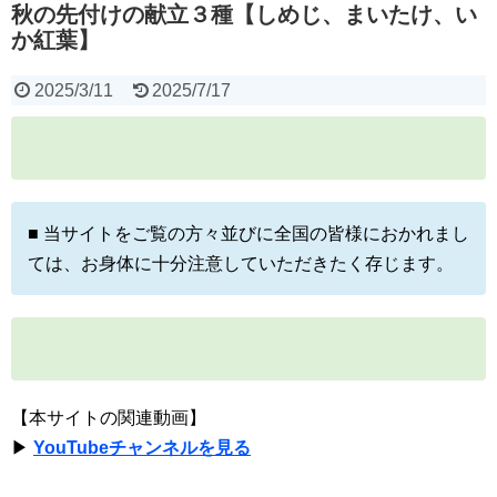
秋の先付けの献立３種【しめじ、まいたけ、い
か紅葉】
2025/3/11
2025/7/17
■ 当サイトをご覧の方々並びに全国の皆様におかれまし
ては、お身体に十分注意していただきたく存じます。
【本サイトの関連動画】
▶
YouTubeチャンネルを見る