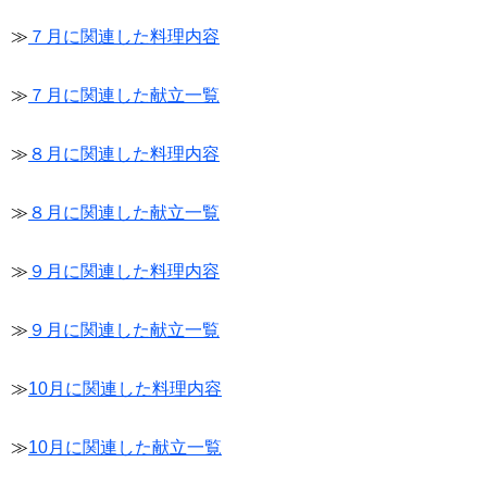
≫
７月に関連した料理内容
≫
７月に関連した献立一覧
≫
８月に関連した料理内容
≫
８月に関連した献立一覧
≫
９月に関連した料理内容
≫
９月に関連した献立一覧
≫
10月に関連した料理内容
≫
10月に関連した献立一覧