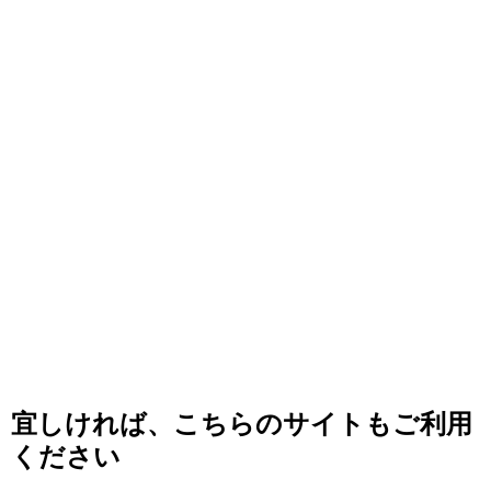
宜しければ、こちらのサイトもご利用
ください