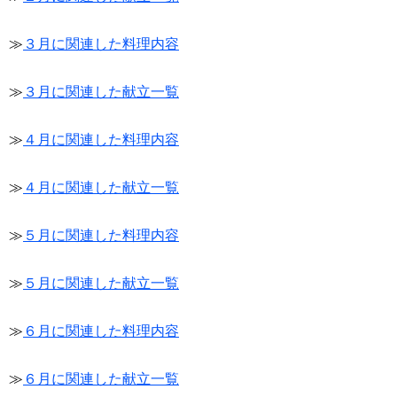
≫
３月に関連した料理内容
≫
３月に関連した献立一覧
≫
４月に関連した料理内容
≫
４月に関連した献立一覧
≫
５月に関連した料理内容
≫
５月に関連した献立一覧
≫
６月に関連した料理内容
≫
６月に関連した献立一覧