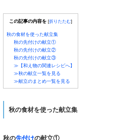
この記事の内容を
[
折りたたむ
]
秋の食材を使った献立集
秋の先付けの献立①
秋の先付けの献立②
秋の先付けの献立③
≫【和え物の関連レシピへ】
≫秋の献立一覧を見る
≫献立のまとめ一覧を見る
秋の食材を使った献立集
秋の
先付け
の献立①