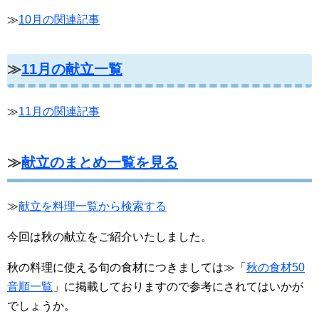
≫
10月の関連記事
≫
11月の献立一覧
≫
11月の関連記事
≫
献立のまとめ一覧を見る
≫
献立を料理一覧から検索する
今回は秋の献立をご紹介いたしました。
秋の料理に使える旬の食材につきましては≫「
秋の食材50
音順一覧
」に掲載しておりますので参考にされてはいかが
でしょうか。