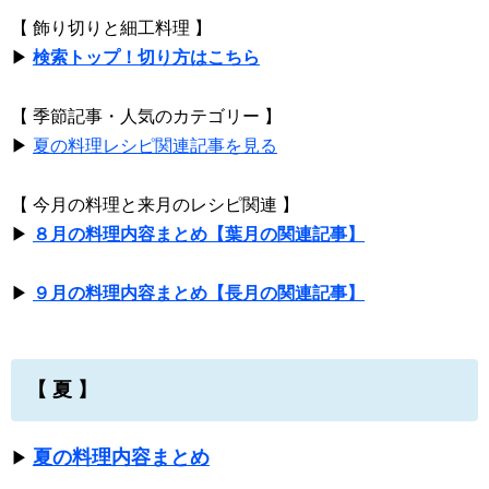
【 飾り切りと細工料理 】
▶
検索トップ！切り方はこちら
【 季節記事・人気のカテゴリー 】
▶
夏の料理レシピ関連記事を見る
【 今月の料理と来月のレシピ関連 】
▶
８月の料理内容まとめ【葉月の関連記事】
▶
９月の料理内容まとめ【長月の関連記事】
【 夏 】
夏の料理内容まとめ
▶