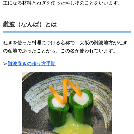
主になる材料とねぎを使った蒸し物のことをいいます。
難波（なんば）とは
ねぎを使った料理につける名称で、大阪の難波地方がねぎ
の産地であったことから、この名が使われています。
≫
難波巻きの作り方手順