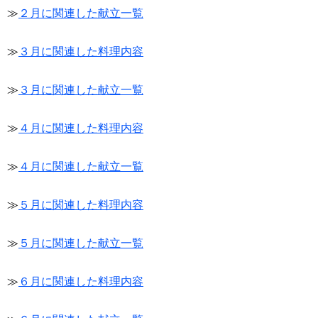
≫
２月に関連した献立一覧
≫
３月に関連した料理内容
≫
３月に関連した献立一覧
≫
４月に関連した料理内容
≫
４月に関連した献立一覧
≫
５月に関連した料理内容
≫
５月に関連した献立一覧
≫
６月に関連した料理内容