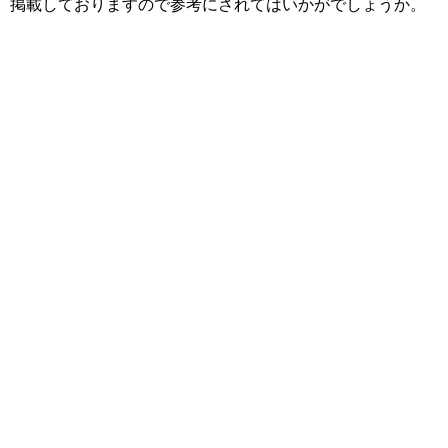
掲載しておりますので参考にされてはいかがでしょうか。