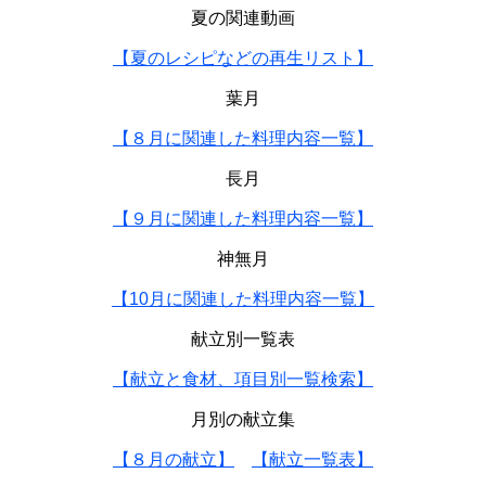
夏の関連動画
【夏のレシピなどの再生リスト】
葉月
【８月に関連した料理内容一覧】
長月
【９月に関連した料理内容一覧】
神無月
【10月に関連した料理内容一覧】
献立別一覧表
【献立と食材、項目別一覧検索】
月別の献立集
【８月の献立】
【献立一覧表】