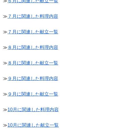
≫
６月に関連した献立一覧
≫
７月に関連した料理内容
≫
７月に関連した献立一覧
≫
８月に関連した料理内容
≫
８月に関連した献立一覧
≫
９月に関連した料理内容
≫
９月に関連した献立一覧
≫
10月に関連した料理内容
≫
10月に関連した献立一覧