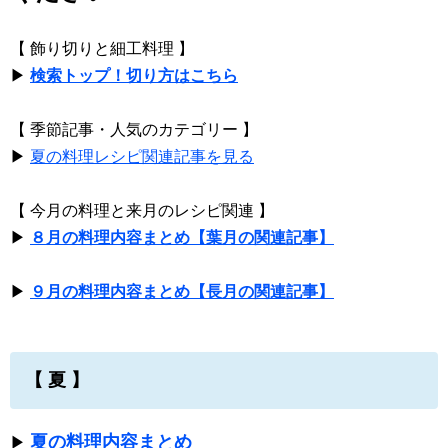
【 飾り切りと細工料理 】
▶
検索トップ！切り方はこちら
【 季節記事・人気のカテゴリー 】
▶
夏の料理レシピ関連記事を見る
【 今月の料理と来月のレシピ関連 】
▶
８月の料理内容まとめ【葉月の関連記事】
▶
９月の料理内容まとめ【長月の関連記事】
【 夏 】
夏の料理内容まとめ
▶