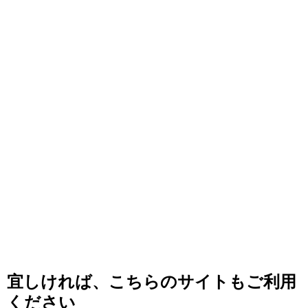
宜しければ、こちらのサイトもご利用
ください