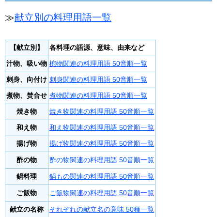
≫
献立別の料理用語一覧
【献立別】
各料理の語源、意味、由来など
汁物、吸い物
椀物関連の料理用語 50音順一覧
刺身、向付け
刺身関連の料理用語 50音順一覧
煮物、焚合せ
煮物関連の料理用語 50音順一覧
焼き物
焼き物関連の料理用語 50音順一覧
和え物
和え物関連の料理用語 50音順一覧
揚げ物
揚げ物関連の料理用語 50音順一覧
酢の物
酢の物関連の料理用語 50音順一覧
鍋料理
鍋もの関連の料理用語 50音順一覧
ご飯物
ご飯物関連の料理用語 50音順一覧
献立の名称
それぞれの献立名の意味 50種一覧