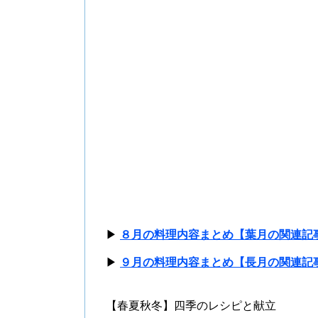
▶
８月の料理内容まとめ【葉月の関連記
▶
９月の料理内容まとめ【長月の関連記
【春夏秋冬】四季のレシピと献立