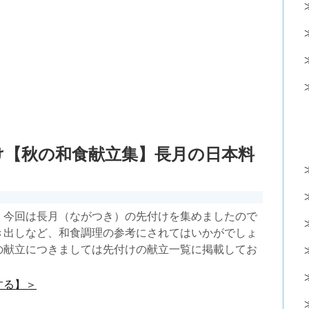
け【秋の和食献立集】長月の日本料
】今回は長月（ながつき）の先付けを集めましたので
き出しなど、和食調理の参考にされてはいかがでしょ
の献立につきましては先付けの献立一覧に掲載してお
する】＞