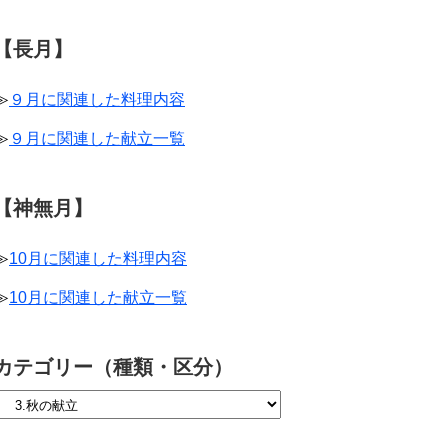
【長月】
≫
９月に関連した料理内容
≫
９月に関連した献立一覧
【神無月】
≫
10月に関連した料理内容
≫
10月に関連した献立一覧
カテゴリー（種類・区分）