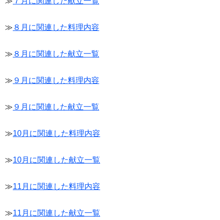
≫
７月に関連した献立一覧
≫
８月に関連した料理内容
≫
８月に関連した献立一覧
≫
９月に関連した料理内容
≫
９月に関連した献立一覧
≫
10月に関連した料理内容
≫
10月に関連した献立一覧
≫
11月に関連した料理内容
≫
11月に関連した献立一覧