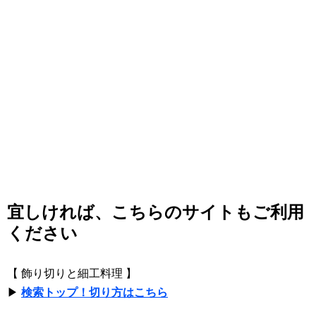
宜しければ、こちらのサイトもご利用
ください
【 飾り切りと細工料理 】
▶
検索トップ！切り方はこちら