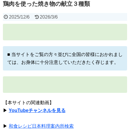
鶏肉を使った焼き物の献立３種類
2025/12/6
2026/3/6
■ 当サイトをご覧の方々並びに全国の皆様におかれまし
ては、お身体に十分注意していただきたく存じます。
【本サイトの関連動画】
▶
YouTubeチャンネルを見る
▶
和食レシピ日本料理案内所検索