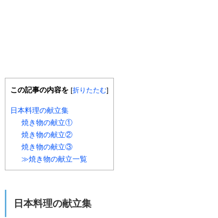
この記事の内容を
[
折りたたむ
]
日本料理の献立集
焼き物の献立①
焼き物の献立②
焼き物の献立③
≫焼き物の献立一覧
日本料理の献立集