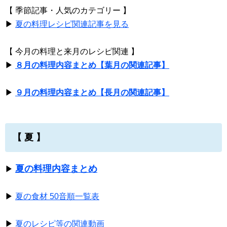
【 季節記事・人気のカテゴリー 】
▶
夏の料理レシピ関連記事を見る
【 今月の料理と来月のレシピ関連 】
▶
８月の料理内容まとめ【葉月の関連記事】
▶
９月の料理内容まとめ【長月の関連記事】
【 夏 】
夏の料理内容まとめ
▶
▶
夏の食材 50音順一覧表
▶
夏のレシピ等の関連動画