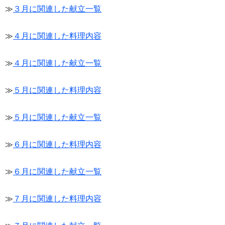
≫
３月に関連した献立一覧
≫
４月に関連した料理内容
≫
４月に関連した献立一覧
≫
５月に関連した料理内容
≫
５月に関連した献立一覧
≫
６月に関連した料理内容
≫
６月に関連した献立一覧
≫
７月に関連した料理内容