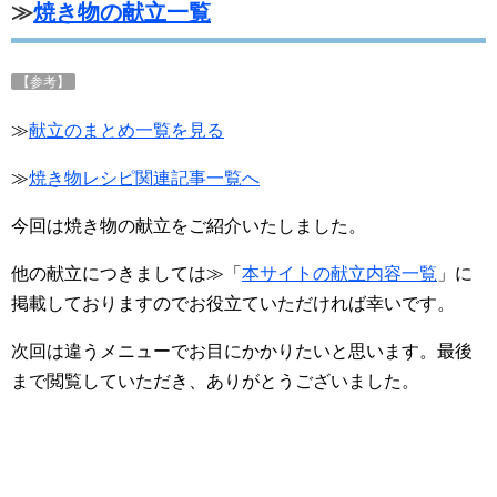
≫
焼き物の献立一覧
【参考】
≫
献立のまとめ一覧を見る
≫
焼き物レシピ関連記事一覧へ
今回は焼き物の献立をご紹介いたしました。
他の献立につきましては≫「
本サイトの献立内容一覧
」に
掲載しておりますのでお役立ていただければ幸いです。
次回は違うメニューでお目にかかりたいと思います。最後
まで閲覧していただき、ありがとうございました。