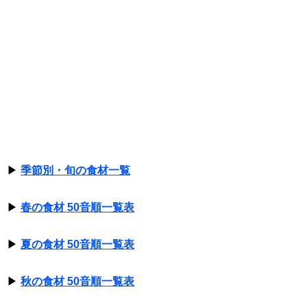
▶
季節別・旬の食材一覧
▶
春の食材 50音順一覧表
▶
夏の食材 50音順一覧表
▶
秋の食材 50音順一覧表