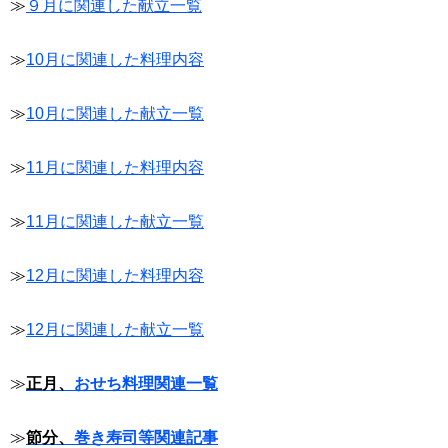
≫
９月に関連した献立一覧
≫
10月に関連した料理内容
≫
10月に関連した献立一覧
≫
11月に関連した料理内容
≫
11月に関連した献立一覧
≫
12月に関連した料理内容
≫
12月に関連した献立一覧
≫
正月、
おせち料理関連一覧
≫
節分、
巻き寿司等関連記事