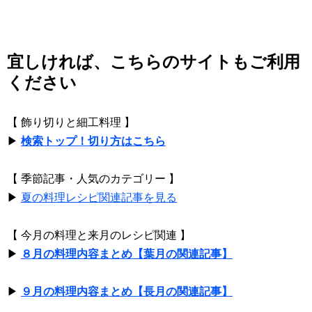
宜しければ、こちらのサイトもご利用
ください
【 飾り切りと細工料理 】
▶
検索トップ！切り方はこちら
【 季節記事・人気のカテゴリー 】
▶
夏の料理レシピ関連記事を見る
【 今月の料理と来月のレシピ関連 】
▶
８月の料理内容まとめ【葉月の関連記事】
▶
９月の料理内容まとめ【長月の関連記事】