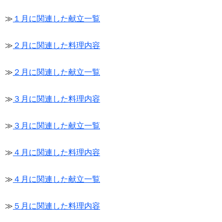
≫
１月に関連した献立一覧
≫
２月に関連した料理内容
≫
２月に関連した献立一覧
≫
３月に関連した料理内容
≫
３月に関連した献立一覧
≫
４月に関連した料理内容
≫
４月に関連した献立一覧
≫
５月に関連した料理内容