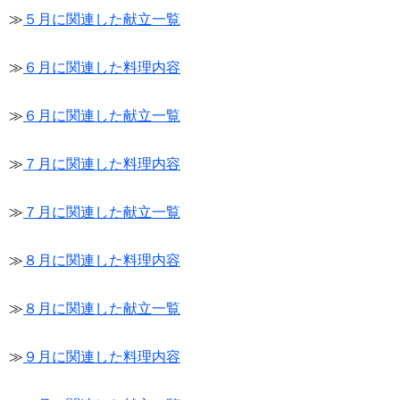
≫
５月に関連した献立一覧
≫
６月に関連した料理内容
≫
６月に関連した献立一覧
≫
７月に関連した料理内容
≫
７月に関連した献立一覧
≫
８月に関連した料理内容
≫
８月に関連した献立一覧
≫
９月に関連した料理内容