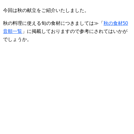
今回は秋の献立をご紹介いたしました。
秋の料理に使える旬の食材につきましては≫「
秋の食材50
音順一覧
」に掲載しておりますので参考にされてはいかが
でしょうか。