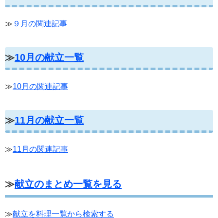
≫
９月の関連記事
≫
10月の献立一覧
≫
10月の関連記事
≫
11月の献立一覧
≫
11月の関連記事
≫
献立のまとめ一覧を見る
≫
献立を料理一覧から検索する