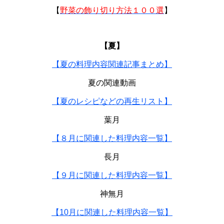
【
野菜の飾り切り方法１００選
】
【夏】
【夏の料理内容関連記事まとめ】
夏の関連動画
【夏のレシピなどの再生リスト】
葉月
【８月に関連した料理内容一覧】
長月
【９月に関連した料理内容一覧】
神無月
【10月に関連した料理内容一覧】