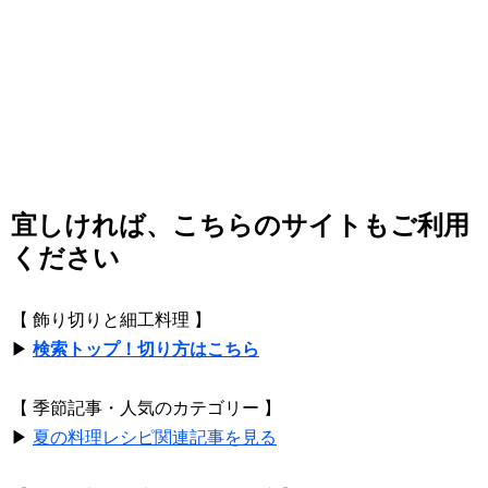
宜しければ、こちらのサイトもご利用
ください
【 飾り切りと細工料理 】
▶
検索トップ！切り方はこちら
【 季節記事・人気のカテゴリー 】
▶
夏の料理レシピ関連記事を見る