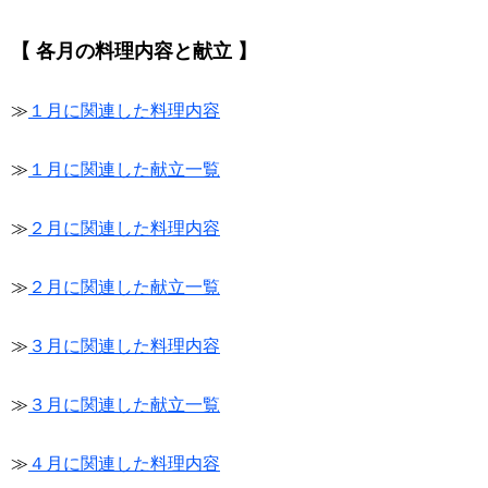
【 各月の料理内容と献立 】
≫
１月に関連した料理内容
≫
１月に関連した献立一覧
≫
２月に関連した料理内容
≫
２月に関連した献立一覧
≫
３月に関連した料理内容
≫
３月に関連した献立一覧
≫
４月に関連した料理内容