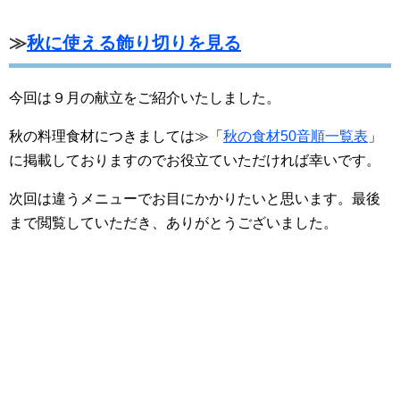
≫
秋に使える飾り切りを見る
今回は９月の献立をご紹介いたしました。
秋の料理食材につきましては≫「
秋の食材50音順一覧表
」
に掲載しておりますのでお役立ていただければ幸いです。
次回は違うメニューでお目にかかりたいと思います。最後
まで閲覧していただき、ありがとうございました。