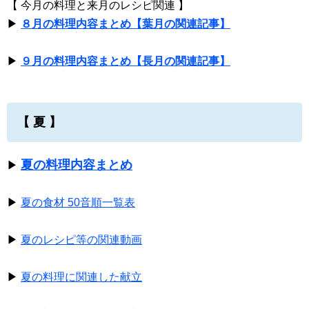
【 今月の料理と来月のレシピ関連 】
▶
８月の料理内容まとめ【葉月の関連記事】
▶
９月の料理内容まとめ【長月の関連記事】
【 夏 】
夏の料理内容まとめ
▶
▶
夏の食材 50音順一覧表
▶
夏のレシピ等の関連動画
▶
夏の料理に関連した献立