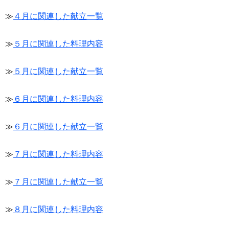
≫
４月に関連した献立一覧
≫
５月に関連した料理内容
≫
５月に関連した献立一覧
≫
６月に関連した料理内容
≫
６月に関連した献立一覧
≫
７月に関連した料理内容
≫
７月に関連した献立一覧
≫
８月に関連した料理内容