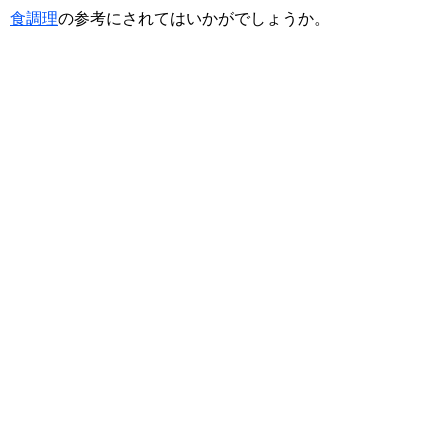
食調理
の参考にされてはいかがでしょうか。