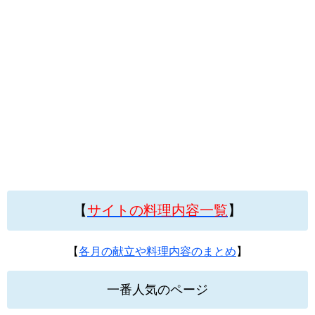
【
サイトの料理内容一覧
】
【
各月の献立や料理内容のまとめ
】
一番人気のページ