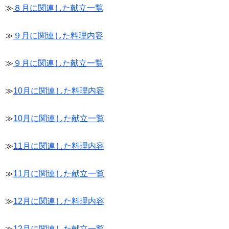
≫
８月に関連した献立一覧
≫
９月に関連した料理内容
≫
９月に関連した献立一覧
≫
10月に関連した料理内容
≫
10月に関連した献立一覧
≫
11月に関連した料理内容
≫
11月に関連した献立一覧
≫
12月に関連した料理内容
≫
12月に関連した献立一覧