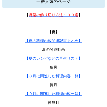
一番人気のページ
【
野菜の飾り切り方法１００選
】
【夏】
【夏の料理内容関連記事まとめ】
夏の関連動画
【夏のレシピなどの再生リスト】
葉月
【８月に関連した料理内容一覧】
長月
【９月に関連した料理内容一覧】
神無月