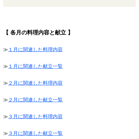
【 各月の料理内容と献立 】
≫
１月に関連した料理内容
≫
１月に関連した献立一覧
≫
２月に関連した料理内容
≫
２月に関連した献立一覧
≫
３月に関連した料理内容
≫
３月に関連した献立一覧