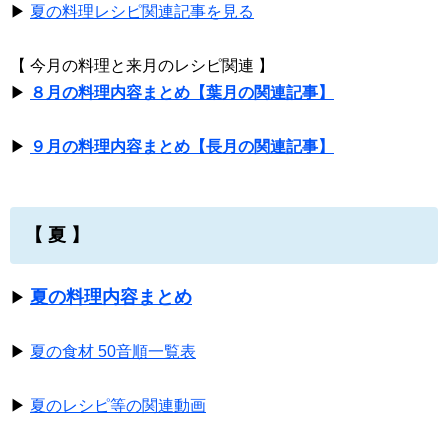
▶
夏の料理レシピ関連記事を見る
【 今月の料理と来月のレシピ関連 】
▶
８月の料理内容まとめ【葉月の関連記事】
▶
９月の料理内容まとめ【長月の関連記事】
【 夏 】
夏の料理内容まとめ
▶
▶
夏の食材 50音順一覧表
▶
夏のレシピ等の関連動画