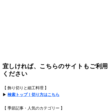
宜しければ、こちらのサイトもご利用
ください
【 飾り切りと細工料理 】
▶
検索トップ！切り方はこちら
【 季節記事・人気のカテゴリー 】