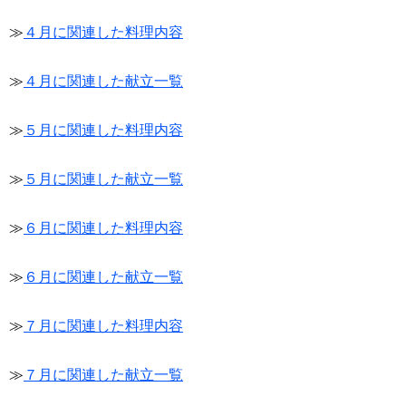
≫
４月に関連した料理内容
≫
４月に関連した献立一覧
≫
５月に関連した料理内容
≫
５月に関連した献立一覧
≫
６月に関連した料理内容
≫
６月に関連した献立一覧
≫
７月に関連した料理内容
≫
７月に関連した献立一覧