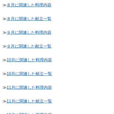
≫
８月に関連した料理内容
≫
８月に関連した献立一覧
≫
９月に関連した料理内容
≫
９月に関連した献立一覧
≫
10月に関連した料理内容
≫
10月に関連した献立一覧
≫
11月に関連した料理内容
≫
11月に関連した献立一覧