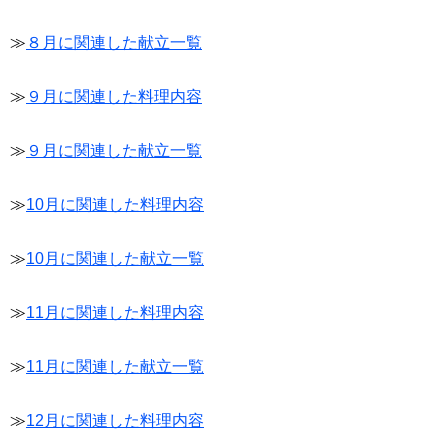
≫
８月に関連した献立一覧
≫
９月に関連した料理内容
≫
９月に関連した献立一覧
≫
10月に関連した料理内容
≫
10月に関連した献立一覧
≫
11月に関連した料理内容
≫
11月に関連した献立一覧
≫
12月に関連した料理内容