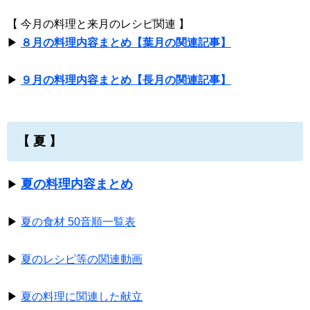
【 今月の料理と来月のレシピ関連 】
▶
８月の料理内容まとめ【葉月の関連記事】
▶
９月の料理内容まとめ【長月の関連記事】
【 夏 】
夏の料理内容まとめ
▶
▶
夏の食材 50音順一覧表
▶
夏のレシピ等の関連動画
▶
夏の料理に関連した献立