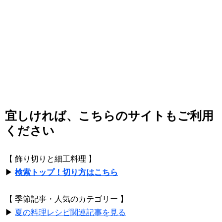
宜しければ、こちらのサイトもご利用
ください
【 飾り切りと細工料理 】
▶
検索トップ！切り方はこちら
【 季節記事・人気のカテゴリー 】
▶
夏の料理レシピ関連記事を見る