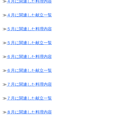
≫
４月に関連した料理内容
≫
４月に関連した献立一覧
≫
５月に関連した料理内容
≫
５月に関連した献立一覧
≫
６月に関連した料理内容
≫
６月に関連した献立一覧
≫
７月に関連した料理内容
≫
７月に関連した献立一覧
≫
８月に関連した料理内容