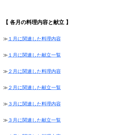
【 各月の料理内容と献立 】
≫
１月に関連した料理内容
≫
１月に関連した献立一覧
≫
２月に関連した料理内容
≫
２月に関連した献立一覧
≫
３月に関連した料理内容
≫
３月に関連した献立一覧