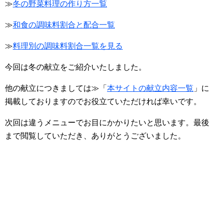
≫
冬の野菜料理の作り方一覧
≫
和食の調味料割合と配合一覧
≫
料理別の調味料割合一覧を見る
今回は冬の献立をご紹介いたしました。
他の献立につきましては≫「
本サイトの献立内容一覧
」に
掲載しておりますのでお役立ていただければ幸いです。
次回は違うメニューでお目にかかりたいと思います。最後
まで閲覧していただき、ありがとうございました。