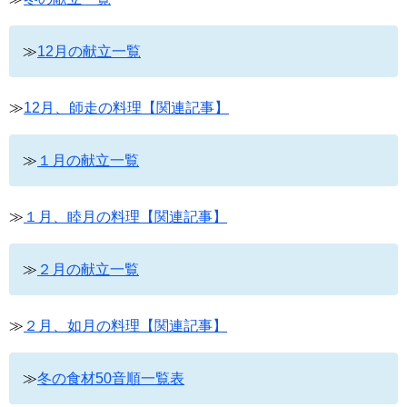
≫
12月の献立一覧
≫
12月、師走の料理【関連記事】
≫
１月の献立一覧
≫
１月、睦月の料理【関連記事】
≫
２月の献立一覧
≫
２月、如月の料理【関連記事】
≫
冬の食材50音順一覧表