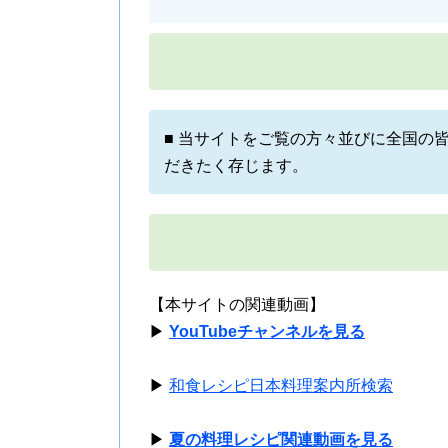
■ 当サイトをご覧の方々並びに全国の
だきたく存じます。
【本サイトの関連動画】
▶
YouTubeチャンネルを見る
▶
和食レシピ日本料理案内所検索
▶
夏の料理レシピ関連動画を見る