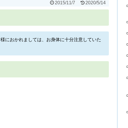
2015/11/7
2020/5/14
皆様におかれましては、お身体に十分注意していた