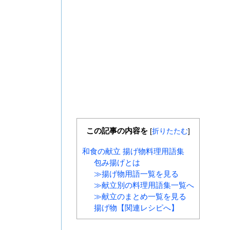
この記事の内容を
[
折りたたむ
]
和食の献立 揚げ物料理用語集
包み揚げとは
≫揚げ物用語一覧を見る
≫献立別の料理用語集一覧へ
≫献立のまとめ一覧を見る
揚げ物【関連レシピへ】