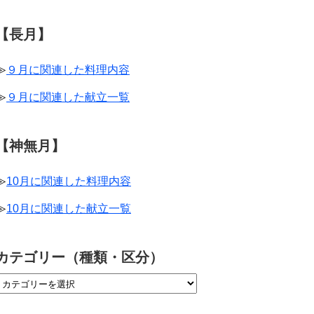
【長月】
≫
９月に関連した料理内容
≫
９月に関連した献立一覧
【神無月】
≫
10月に関連した料理内容
≫
10月に関連した献立一覧
カテゴリー（種類・区分）