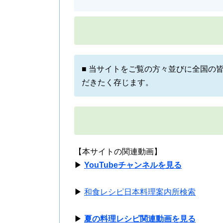
■ 当サイトをご覧の方々並びに全国の
だきたく存じます。
【本サイトの関連動画】
▶
YouTubeチャンネルを見る
▶
和食レシピ日本料理案内所検索
▶
夏の料理レシピ関連動画を見る