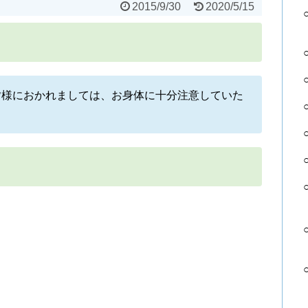
2015/9/30
2020/5/15
皆様におかれましては、お身体に十分注意していた