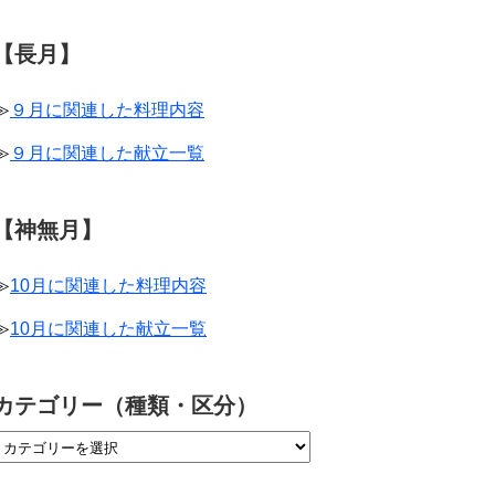
【長月】
≫
９月に関連した料理内容
≫
９月に関連した献立一覧
【神無月】
≫
10月に関連した料理内容
≫
10月に関連した献立一覧
カテゴリー（種類・区分）