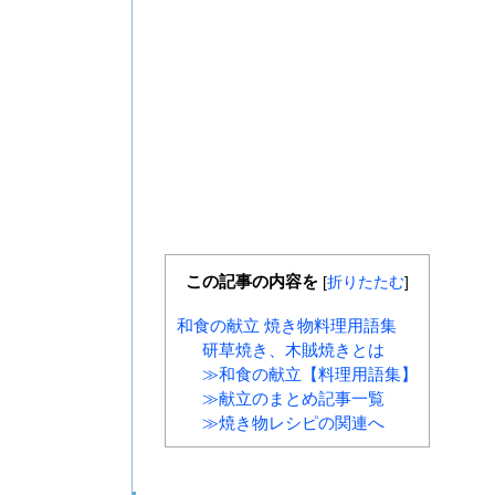
この記事の内容を
[
折りたたむ
]
和食の献立 焼き物料理用語集
研草焼き、木賊焼きとは
≫和食の献立【料理用語集】
≫献立のまとめ記事一覧
≫焼き物レシピの関連へ