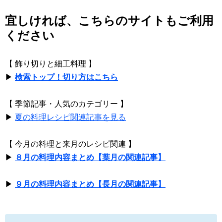
宜しければ、こちらのサイトもご利用
ください
【 飾り切りと細工料理 】
▶
検索トップ！切り方はこちら
【 季節記事・人気のカテゴリー 】
▶
夏の料理レシピ関連記事を見る
【 今月の料理と来月のレシピ関連 】
▶
８月の料理内容まとめ【葉月の関連記事】
▶
９月の料理内容まとめ【長月の関連記事】