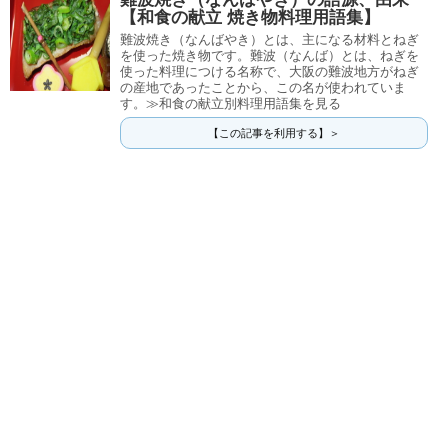
【和食の献立 焼き物料理用語集】
難波焼き（なんばやき）とは、主になる材料とねぎ
を使った焼き物です。難波（なんば）とは、ねぎを
使った料理につける名称で、大阪の難波地方がねぎ
の産地であったことから、この名が使われていま
す。≫和食の献立別料理用語集を見る
【この記事を利用する】＞