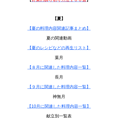
【夏】
【夏の料理内容関連記事まとめ】
夏の関連動画
【夏のレシピなどの再生リスト】
葉月
【８月に関連した料理内容一覧】
長月
【９月に関連した料理内容一覧】
神無月
【10月に関連した料理内容一覧】
献立別一覧表