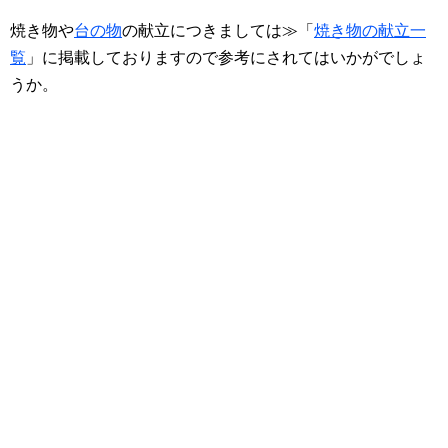
焼き物や
台の物
の献立につきましては≫「
焼き物の献立一
覧
」に掲載しておりますので参考にされてはいかがでしょ
うか。