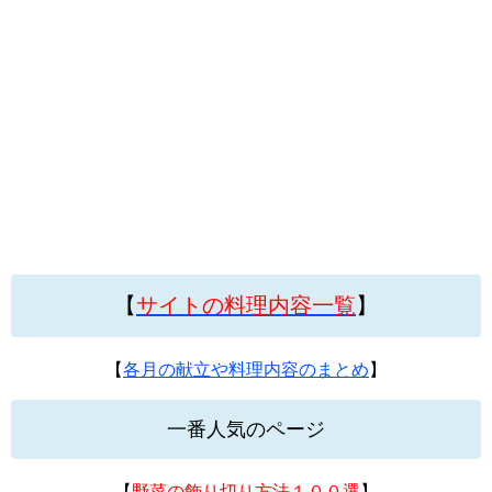
【
サイトの料理内容一覧
】
【
各月の献立や料理内容のまとめ
】
一番人気のページ
【
野菜の飾り切り方法１００選
】