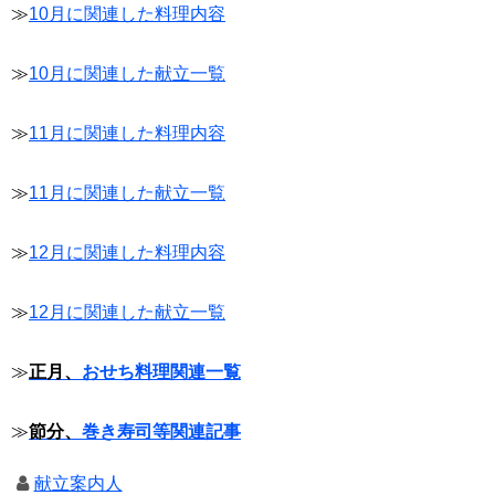
≫
10月に関連した料理内容
≫
10月に関連した献立一覧
≫
11月に関連した料理内容
≫
11月に関連した献立一覧
≫
12月に関連した料理内容
≫
12月に関連した献立一覧
≫
正月、
おせち料理関連一覧
≫
節分、
巻き寿司等関連記事
献立案内人