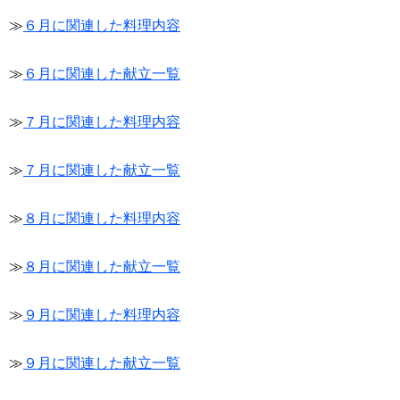
≫
６月に関連した料理内容
≫
６月に関連した献立一覧
≫
７月に関連した料理内容
≫
７月に関連した献立一覧
≫
８月に関連した料理内容
≫
８月に関連した献立一覧
≫
９月に関連した料理内容
≫
９月に関連した献立一覧