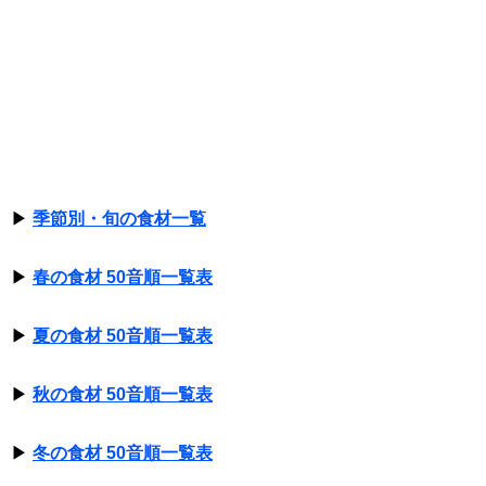
▶
季節別・旬の食材一覧
▶
春の食材 50音順一覧表
▶
夏の食材 50音順一覧表
▶
秋の食材 50音順一覧表
▶
冬の食材 50音順一覧表