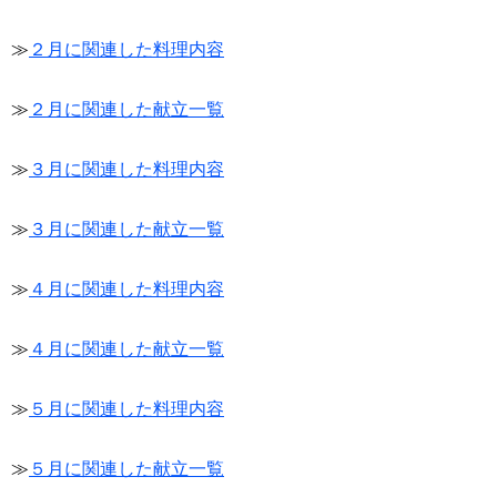
≫
２月に関連した料理内容
≫
２月に関連した献立一覧
≫
３月に関連した料理内容
≫
３月に関連した献立一覧
≫
４月に関連した料理内容
≫
４月に関連した献立一覧
≫
５月に関連した料理内容
≫
５月に関連した献立一覧