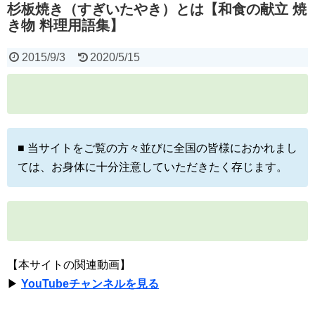
杉板焼き（すぎいたやき）とは【和食の献立 焼
き物 料理用語集】
2015/9/3
2020/5/15
■ 当サイトをご覧の方々並びに全国の皆様におかれまし
ては、お身体に十分注意していただきたく存じます。
【本サイトの関連動画】
▶
YouTubeチャンネルを見る