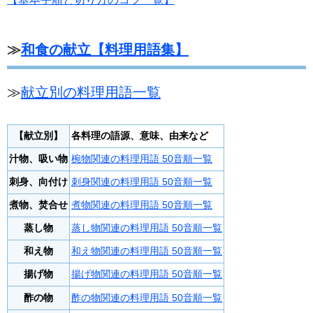
≫
和食の献立【料理用語集】
≫
献立別の料理用語一覧
【献立別】
各料理の語源、意味、由来など
汁物、吸い物
椀物関連の料理用語 50音順一覧
刺身、向付け
刺身関連の料理用語 50音順一覧
煮物、焚合せ
煮物関連の料理用語 50音順一覧
蒸し物
蒸し物関連の料理用語 50音順一覧
和え物
和え物関連の料理用語 50音順一覧
揚げ物
揚げ物関連の料理用語 50音順一覧
酢の物
酢の物関連の料理用語 50音順一覧