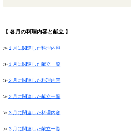
【 各月の料理内容と献立 】
≫
１月に関連した料理内容
≫
１月に関連した献立一覧
≫
２月に関連した料理内容
≫
２月に関連した献立一覧
≫
３月に関連した料理内容
≫
３月に関連した献立一覧