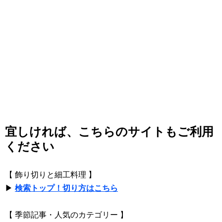
宜しければ、こちらのサイトもご利用
ください
【 飾り切りと細工料理 】
▶
検索トップ！切り方はこちら
【 季節記事・人気のカテゴリー 】