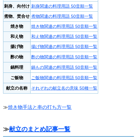
刺身、向付け
刺身関連の料理用語 50音順一覧
煮物、焚合せ
煮物関連の料理用語 50音順一覧
焼き物
焼き物関連の料理用語 50音順一覧
和え物
和え物関連の料理用語 50音順一覧
揚げ物
揚げ物関連の料理用語 50音順一覧
酢の物
酢の物関連の料理用語 50音順一覧
鍋料理
鍋もの関連の料理用語 50音順一覧
ご飯物
ご飯物関連の料理用語 50音順一覧
献立の名称
それぞれの献立名の意味 50種一覧
≫
焼き物手法と串の打ち方一覧
≫
献立のまとめ記事一覧