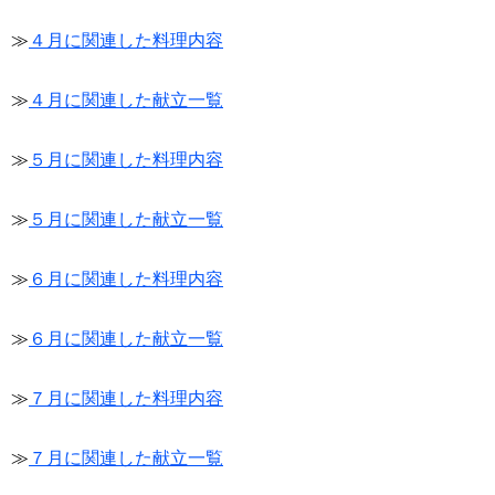
≫
４月に関連した料理内容
≫
４月に関連した献立一覧
≫
５月に関連した料理内容
≫
５月に関連した献立一覧
≫
６月に関連した料理内容
≫
６月に関連した献立一覧
≫
７月に関連した料理内容
≫
７月に関連した献立一覧