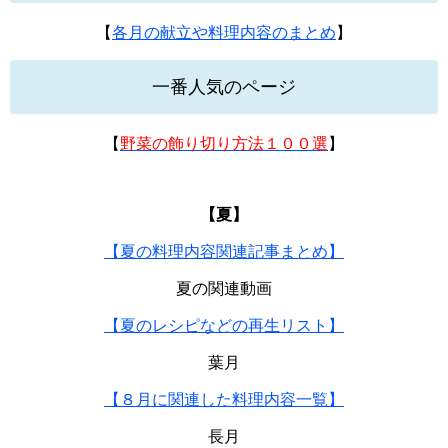
【
各月の献立や料理内容のまとめ
】
一番人気のページ
【
野菜の飾り切り方法１００選
】
【夏】
【夏の料理内容関連記事まとめ】
夏の関連動画
【夏のレシピなどの再生リスト】
葉月
【８月に関連した料理内容一覧】
長月