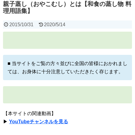
親子蒸し（おやこむし）とは【和食の蒸し物 料
理用語集】
2015/10/31
2020/5/14
■ 当サイトをご覧の方々並びに全国の皆様におかれまし
ては、お身体に十分注意していただきたく存じます。
【本サイトの関連動画】
▶
YouTubeチャンネルを見る