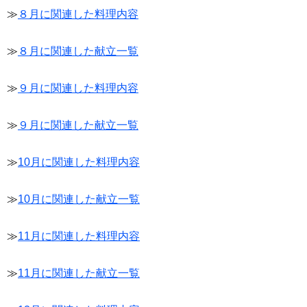
≫
８月に関連した料理内容
≫
８月に関連した献立一覧
≫
９月に関連した料理内容
≫
９月に関連した献立一覧
≫
10月に関連した料理内容
≫
10月に関連した献立一覧
≫
11月に関連した料理内容
≫
11月に関連した献立一覧