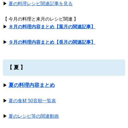
▶
夏の料理レシピ関連記事を見る
【 今月の料理と来月のレシピ関連 】
▶
８月の料理内容まとめ【葉月の関連記事】
▶
９月の料理内容まとめ【長月の関連記事】
【 夏 】
夏の料理内容まとめ
▶
▶
夏の食材 50音順一覧表
▶
夏のレシピ等の関連動画