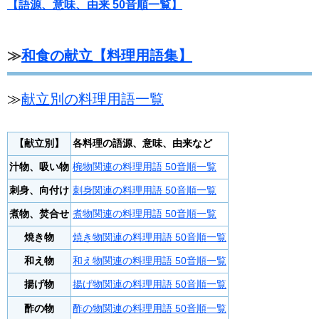
【語源、意味、由来 50音順一覧】
≫
和食の献立【料理用語集】
≫
献立別の料理用語一覧
【献立別】
各料理の語源、意味、由来など
汁物、吸い物
椀物関連の料理用語 50音順一覧
刺身、向付け
刺身関連の料理用語 50音順一覧
煮物、焚合せ
煮物関連の料理用語 50音順一覧
焼き物
焼き物関連の料理用語 50音順一覧
和え物
和え物関連の料理用語 50音順一覧
揚げ物
揚げ物関連の料理用語 50音順一覧
酢の物
酢の物関連の料理用語 50音順一覧