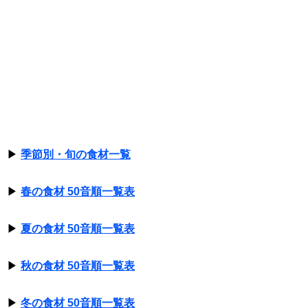
▶
季節別・旬の食材一覧
▶
春の食材 50音順一覧表
▶
夏の食材 50音順一覧表
▶
秋の食材 50音順一覧表
▶
冬の食材 50音順一覧表