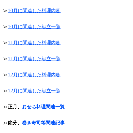
≫
10月に関連した料理内容
≫
10月に関連した献立一覧
≫
11月に関連した料理内容
≫
11月に関連した献立一覧
≫
12月に関連した料理内容
≫
12月に関連した献立一覧
≫
正月、
おせち料理関連一覧
≫
節分、
巻き寿司等関連記事