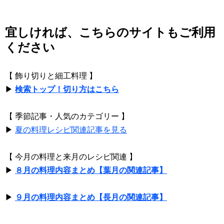
宜しければ、こちらのサイトもご利用
ください
【 飾り切りと細工料理 】
▶
検索トップ！切り方はこちら
【 季節記事・人気のカテゴリー 】
▶
夏の料理レシピ関連記事を見る
【 今月の料理と来月のレシピ関連 】
▶
８月の料理内容まとめ【葉月の関連記事】
▶
９月の料理内容まとめ【長月の関連記事】