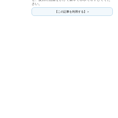
さい。
【この記事を利用する】＞