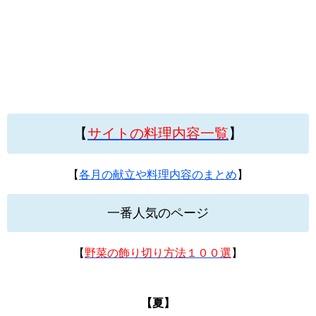
【
サイトの料理内容一覧
】
【
各月の献立や料理内容のまとめ
】
一番人気のページ
【
野菜の飾り切り方法１００選
】
【夏】