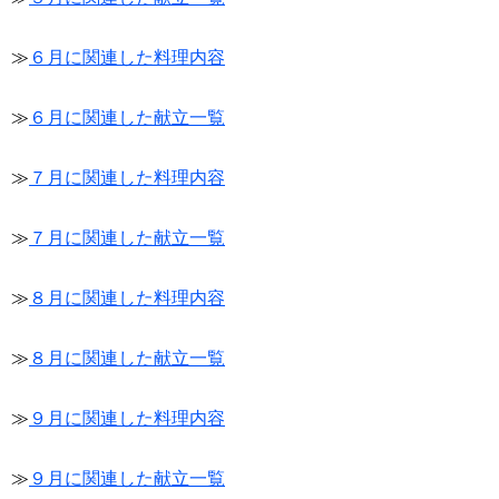
≫
６月に関連した料理内容
≫
６月に関連した献立一覧
≫
７月に関連した料理内容
≫
７月に関連した献立一覧
≫
８月に関連した料理内容
≫
８月に関連した献立一覧
≫
９月に関連した料理内容
≫
９月に関連した献立一覧