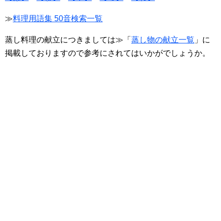
≫
料理用語集 50音検索一覧
蒸し料理の献立につきましては≫「
蒸し物の献立一覧
」に
掲載しておりますので参考にされてはいかがでしょうか。