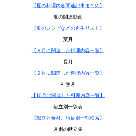
【夏の料理内容関連記事まとめ】
夏の関連動画
【夏のレシピなどの再生リスト】
葉月
【８月に関連した料理内容一覧】
長月
【９月に関連した料理内容一覧】
神無月
【10月に関連した料理内容一覧】
献立別一覧表
【献立と食材、項目別一覧検索】
月別の献立集