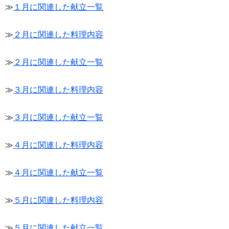
≫
１月に関連した献立一覧
≫
２月に関連した料理内容
≫
２月に関連した献立一覧
≫
３月に関連した料理内容
≫
３月に関連した献立一覧
≫
４月に関連した料理内容
≫
４月に関連した献立一覧
≫
５月に関連した料理内容
≫
５月に関連した献立一覧