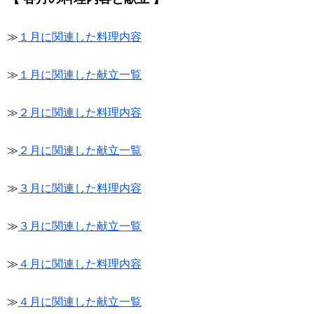
≫
１月に関連した料理内容
≫
１月に関連した献立一覧
≫
２月に関連した料理内容
≫
２月に関連した献立一覧
≫
３月に関連した料理内容
≫
３月に関連した献立一覧
≫
４月に関連した料理内容
≫
４月に関連した献立一覧