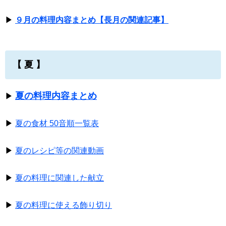
▶
９月の料理内容まとめ【長月の関連記事】
【 夏 】
夏の料理内容まとめ
▶
▶
夏の食材 50音順一覧表
▶
夏のレシピ等の関連動画
▶
夏の料理に関連した献立
▶
夏の料理に使える飾り切り