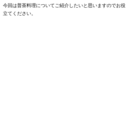
今回は普茶料理についてご紹介したいと思いますのでお役
立てください。