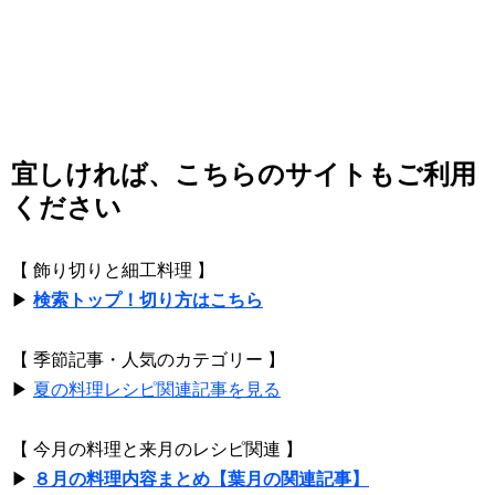
宜しければ、こちらのサイトもご利用
ください
【 飾り切りと細工料理 】
▶
検索トップ！切り方はこちら
【 季節記事・人気のカテゴリー 】
▶
夏の料理レシピ関連記事を見る
【 今月の料理と来月のレシピ関連 】
▶
８月の料理内容まとめ【葉月の関連記事】