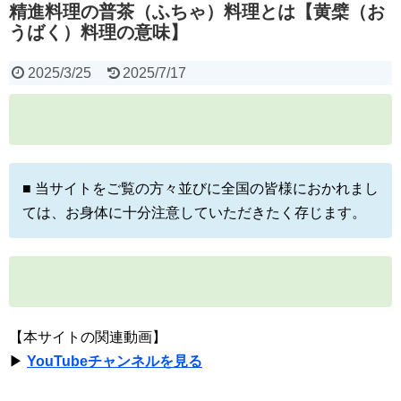
精進料理の普茶（ふちゃ）料理とは【黄檗（お
うばく）料理の意味】
2025/3/25
2025/7/17
■ 当サイトをご覧の方々並びに全国の皆様におかれまし
ては、お身体に十分注意していただきたく存じます。
【本サイトの関連動画】
▶
YouTubeチャンネルを見る