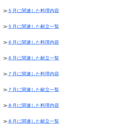
≫
５月に関連した料理内容
≫
５月に関連した献立一覧
≫
６月に関連した料理内容
≫
６月に関連した献立一覧
≫
７月に関連した料理内容
≫
７月に関連した献立一覧
≫
８月に関連した料理内容
≫
８月に関連した献立一覧