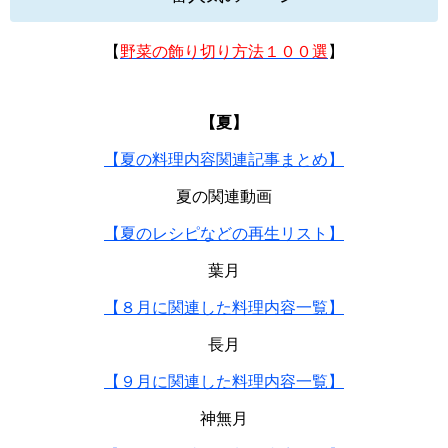
【
野菜の飾り切り方法１００選
】
【夏】
【夏の料理内容関連記事まとめ】
夏の関連動画
【夏のレシピなどの再生リスト】
葉月
【８月に関連した料理内容一覧】
長月
【９月に関連した料理内容一覧】
神無月