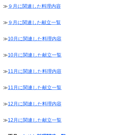
≫
９月に関連した料理内容
≫
９月に関連した献立一覧
≫
10月に関連した料理内容
≫
10月に関連した献立一覧
≫
11月に関連した料理内容
≫
11月に関連した献立一覧
≫
12月に関連した料理内容
≫
12月に関連した献立一覧