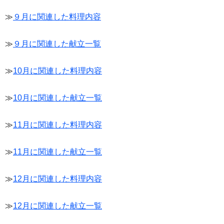
≫
９月に関連した料理内容
≫
９月に関連した献立一覧
≫
10月に関連した料理内容
≫
10月に関連した献立一覧
≫
11月に関連した料理内容
≫
11月に関連した献立一覧
≫
12月に関連した料理内容
≫
12月に関連した献立一覧