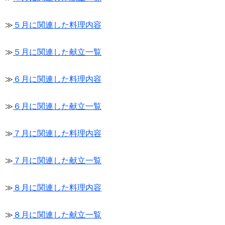
≫
５月に関連した料理内容
≫
５月に関連した献立一覧
≫
６月に関連した料理内容
≫
６月に関連した献立一覧
≫
７月に関連した料理内容
≫
７月に関連した献立一覧
≫
８月に関連した料理内容
≫
８月に関連した献立一覧