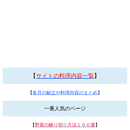
【
サイトの料理内容一覧
】
【
各月の献立や料理内容のまとめ
】
一番人気のページ
【
野菜の飾り切り方法１００選
】