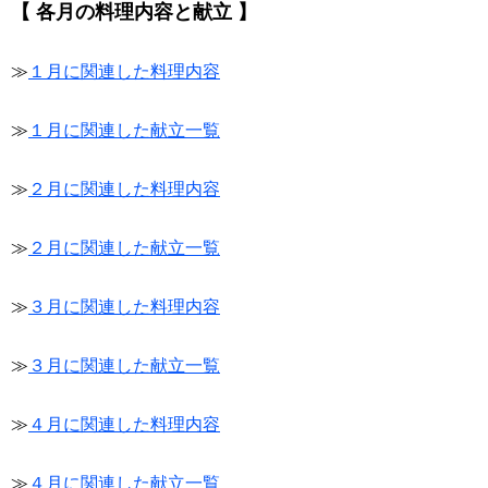
【 各月の料理内容と献立 】
≫
１月に関連した料理内容
≫
１月に関連した献立一覧
≫
２月に関連した料理内容
≫
２月に関連した献立一覧
≫
３月に関連した料理内容
≫
３月に関連した献立一覧
≫
４月に関連した料理内容
≫
４月に関連した献立一覧