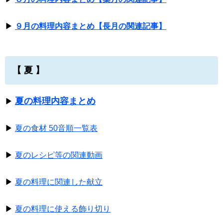
▶
９月の料理内容まとめ【長月の関連記事】
【 夏 】
夏の料理内容まとめ
▶
▶
夏の食材 50音順一覧表
▶
夏のレシピ等の関連動画
▶
夏の料理に関連した献立
▶
夏の料理に使える飾り切り