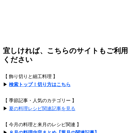
宜しければ、こちらのサイトもご利用
ください
【 飾り切りと細工料理 】
▶
検索トップ！切り方はこちら
【 季節記事・人気のカテゴリー 】
▶
夏の料理レシピ関連記事を見る
【 今月の料理と来月のレシピ関連 】
▶
８月の料理内容まとめ【葉月の関連記事】