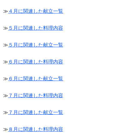
≫
４月に関連した献立一覧
≫
５月に関連した料理内容
≫
５月に関連した献立一覧
≫
６月に関連した料理内容
≫
６月に関連した献立一覧
≫
７月に関連した料理内容
≫
７月に関連した献立一覧
≫
８月に関連した料理内容