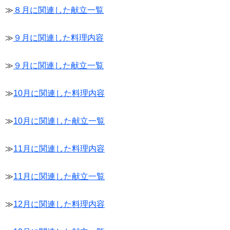
≫
８月に関連した献立一覧
≫
９月に関連した料理内容
≫
９月に関連した献立一覧
≫
10月に関連した料理内容
≫
10月に関連した献立一覧
≫
11月に関連した料理内容
≫
11月に関連した献立一覧
≫
12月に関連した料理内容