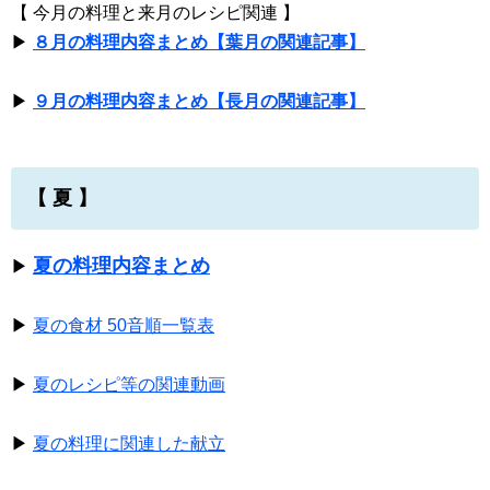
【 今月の料理と来月のレシピ関連 】
▶
８月の料理内容まとめ【葉月の関連記事】
▶
９月の料理内容まとめ【長月の関連記事】
【 夏 】
夏の料理内容まとめ
▶
▶
夏の食材 50音順一覧表
▶
夏のレシピ等の関連動画
▶
夏の料理に関連した献立