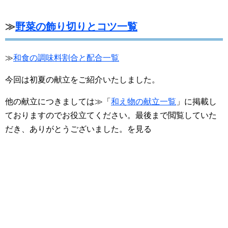
≫
野菜の飾り切りとコツ一覧
≫
和食の調味料割合と配合一覧
今回は初夏の献立をご紹介いたしました。
他の献立につきましては≫「
和え物の献立一覧
」に掲載し
ておりますのでお役立てください。最後まで閲覧していた
だき、ありがとうございました。を見る