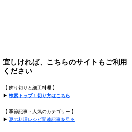
宜しければ、こちらのサイトもご利用
ください
【 飾り切りと細工料理 】
▶
検索トップ！切り方はこちら
【 季節記事・人気のカテゴリー 】
▶
夏の料理レシピ関連記事を見る