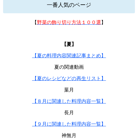
一番人気のページ
【
野菜の飾り切り方法１００選
】
【夏】
【夏の料理内容関連記事まとめ】
夏の関連動画
【夏のレシピなどの再生リスト】
葉月
【８月に関連した料理内容一覧】
長月
【９月に関連した料理内容一覧】
神無月