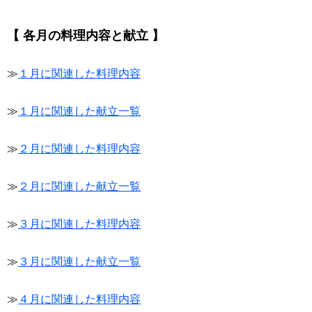
【 各月の料理内容と献立 】
≫
１月に関連した料理内容
≫
１月に関連した献立一覧
≫
２月に関連した料理内容
≫
２月に関連した献立一覧
≫
３月に関連した料理内容
≫
３月に関連した献立一覧
≫
４月に関連した料理内容