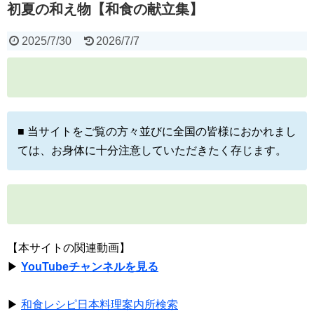
初夏の和え物【和食の献立集】
2025/7/30
2026/7/7
■ 当サイトをご覧の方々並びに全国の皆様におかれまし
ては、お身体に十分注意していただきたく存じます。
【本サイトの関連動画】
▶
YouTubeチャンネルを見る
▶
和食レシピ日本料理案内所検索