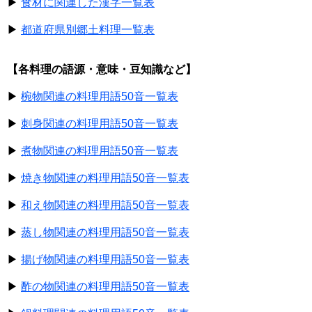
▶
食材に関連した漢字一覧表
▶
都道府県別郷土料理一覧表
【各料理の語源・意味・豆知識など】
▶
椀物関連の料理用語50音一覧表
▶
刺身関連の料理用語50音一覧表
▶
煮物関連の料理用語50音一覧表
▶
焼き物関連の料理用語50音一覧表
▶
和え物関連の料理用語50音一覧表
▶
蒸し物関連の料理用語50音一覧表
▶
揚げ物関連の料理用語50音一覧表
▶
酢の物関連の料理用語50音一覧表