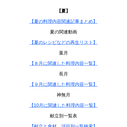
【夏】
【夏の料理内容関連記事まとめ】
夏の関連動画
【夏のレシピなどの再生リスト】
葉月
【８月に関連した料理内容一覧】
長月
【９月に関連した料理内容一覧】
神無月
【10月に関連した料理内容一覧】
献立別一覧表
【献立と食材、項目別一覧検索】