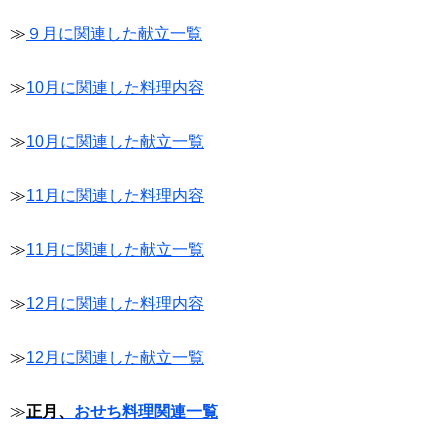
≫
９月に関連した献立一覧
≫
10月に関連した料理内容
≫
10月に関連した献立一覧
≫
11月に関連した料理内容
≫
11月に関連した献立一覧
≫
12月に関連した料理内容
≫
12月に関連した献立一覧
≫
正月、
おせち料理関連一覧