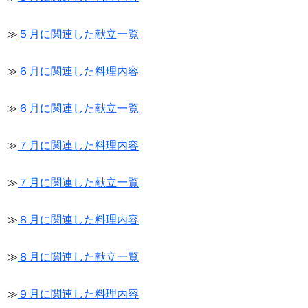
≫
５月に関連した献立一覧
≫
６月に関連した料理内容
≫
６月に関連した献立一覧
≫
７月に関連した料理内容
≫
７月に関連した献立一覧
≫
８月に関連した料理内容
≫
８月に関連した献立一覧
≫
９月に関連した料理内容