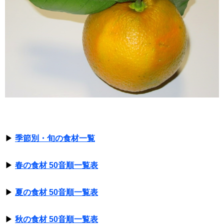
▶
季節別・旬の食材一覧
▶
春の食材 50音順一覧表
▶
夏の食材 50音順一覧表
▶
秋の食材 50音順一覧表