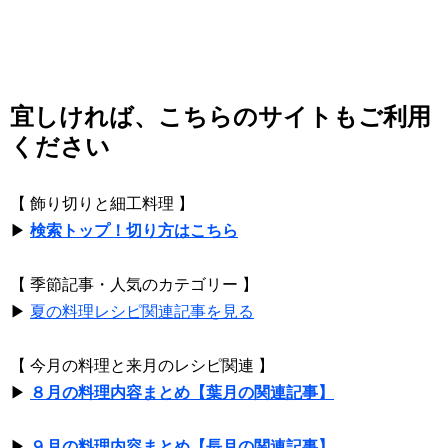
宜しければ、こちらのサイトもご利用
ください
【 飾り切りと細工料理 】
▶
検索トップ！切り方はこちら
【 季節記事・人気のカテゴリー 】
▶
夏の料理レシピ関連記事を見る
【 今月の料理と来月のレシピ関連 】
▶
８月の料理内容まとめ【葉月の関連記事】
▶
９月の料理内容まとめ【長月の関連記事】