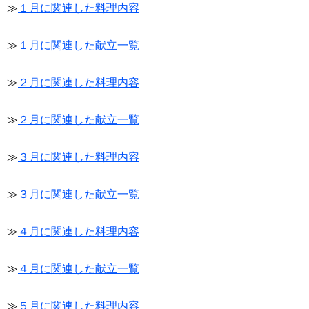
≫
１月に関連した料理内容
≫
１月に関連した献立一覧
≫
２月に関連した料理内容
≫
２月に関連した献立一覧
≫
３月に関連した料理内容
≫
３月に関連した献立一覧
≫
４月に関連した料理内容
≫
４月に関連した献立一覧
≫
５月に関連した料理内容