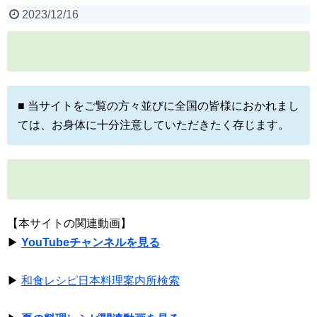
2023/12/16
■ 当サイトをご覧の方々並びに全国の皆様におかれまし
ては、お身体に十分注意していただきたく存じます。
【本サイトの関連動画】
▶
YouTubeチャンネルを見る
▶
和食レシピ日本料理案内所検索