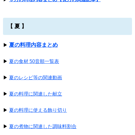
【 夏 】
夏の料理内容まとめ
▶
▶
夏の食材 50音順一覧表
▶
夏のレシピ等の関連動画
▶
夏の料理に関連した献立
▶
夏の料理に使える飾り切り
▶
夏の煮物に関連した調味料割合