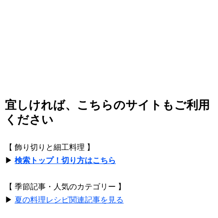
宜しければ、こちらのサイトもご利用
ください
【 飾り切りと細工料理 】
▶
検索トップ！切り方はこちら
【 季節記事・人気のカテゴリー 】
▶
夏の料理レシピ関連記事を見る