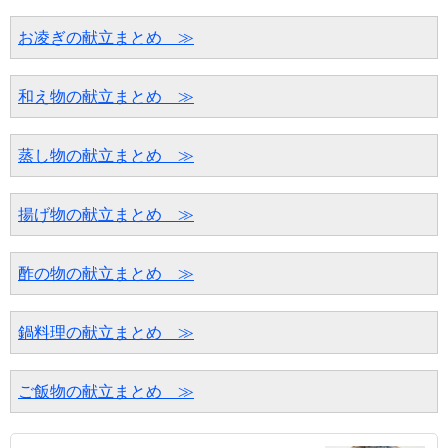
お凌ぎの献立まとめ　≫
和え物の献立まとめ　≫
蒸し物の献立まとめ　≫
揚げ物の献立まとめ　≫
酢の物の献立まとめ　≫
鍋料理の献立まとめ　≫
ご飯物の献立まとめ　≫