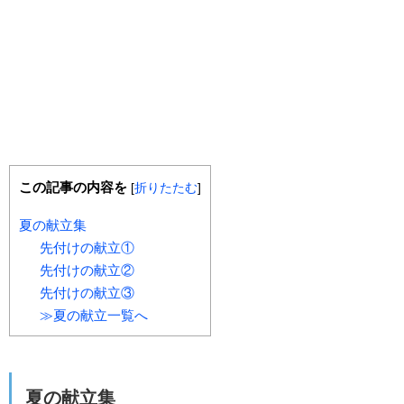
この記事の内容を
[
折りたたむ
]
夏の献立集
先付けの献立①
先付けの献立②
先付けの献立③
≫夏の献立一覧へ
夏の献立集