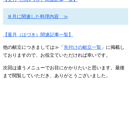
８月に関連した料理内容 ≫
【葉月（はづき）関連記事一覧】
他の献立につきましては≫「
先付けの献立一覧
」に掲載し
ておりますので、お役立ていただければ幸いです。
次回は違うメニューでお目にかかりたいと思います。最後
まで閲覧していただき、ありがとうございました。