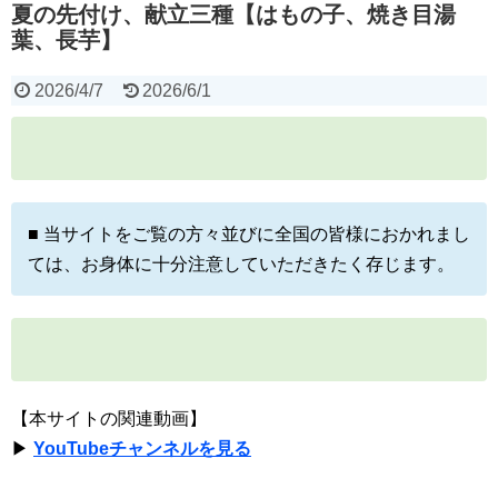
夏の先付け、献立三種【はもの子、焼き目湯
葉、長芋】
2026/4/7
2026/6/1
■ 当サイトをご覧の方々並びに全国の皆様におかれまし
ては、お身体に十分注意していただきたく存じます。
【本サイトの関連動画】
▶
YouTubeチャンネルを見る