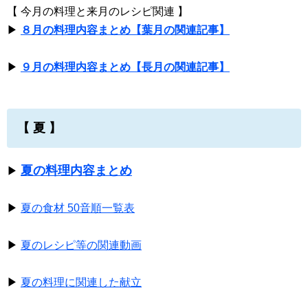
【 今月の料理と来月のレシピ関連 】
▶
８月の料理内容まとめ【葉月の関連記事】
▶
９月の料理内容まとめ【長月の関連記事】
【 夏 】
夏の料理内容まとめ
▶
▶
夏の食材 50音順一覧表
▶
夏のレシピ等の関連動画
▶
夏の料理に関連した献立