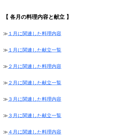
【 各月の料理内容と献立 】
≫
１月に関連した料理内容
≫
１月に関連した献立一覧
≫
２月に関連した料理内容
≫
２月に関連した献立一覧
≫
３月に関連した料理内容
≫
３月に関連した献立一覧
≫
４月に関連した料理内容